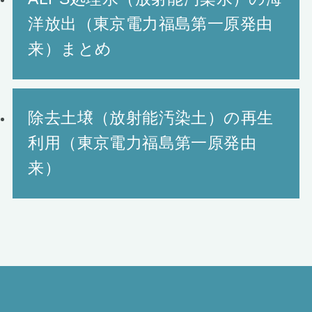
洋放出（東京電力福島第一原発由
来）まとめ
除去土壌（放射能汚染土）の再生
利用（東京電力福島第一原発由
来）