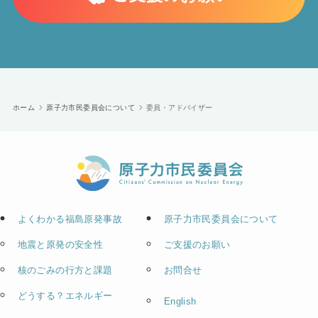
ホーム
原子力市民委員会について
委員・アドバイザー
よくわかる福島原発事故
原子力市民委員会について
地震と原発の安全性
ご支援のお願い
核のごみの行方と課題
お問合せ
どうする？エネルギー
English