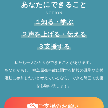
あなたにできること
ACTION
１知る・学ぶ
２声を上げる・伝える
３支援する
私たち一人ひとりができることがあります。
あなたがもし、福島原発事故に関する情報の継承や支援
活動に参加したいと考えているなら、できる範囲で支援
をお願い致します。
ご支援のお願い