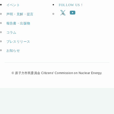
イベント
FOLLOW US！
声明・見解・提言
報告書・出版物
コラム
プレスリリース
お知らせ
©
原子力市民委員会 Citizens' Commission on Nuclear Energy.