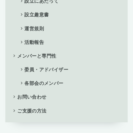
設立にあたって
設立趣意書
運営規則
活動報告
メンバーと専門性
委員・アドバイザー
各部会のメンバー
お問い合わせ
ご支援の方法