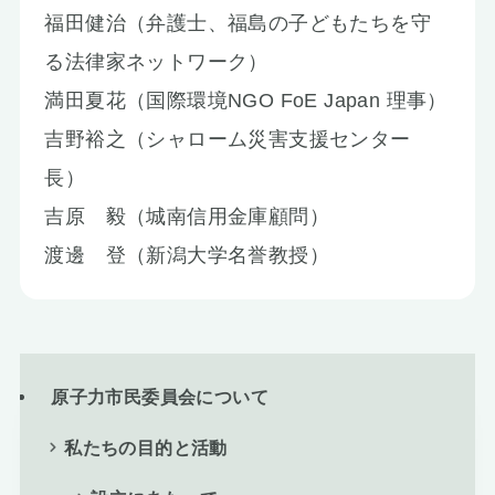
福田健治（弁護士、福島の子どもたちを守
る法律家ネットワーク）
満田夏花（国際環境NGO FoE Japan 理事）
吉野裕之（シャローム災害支援センター
長）
吉原 毅（城南信用金庫顧問）
渡邊 登（新潟大学名誉教授）
原子力市民委員会について
私たちの目的と活動