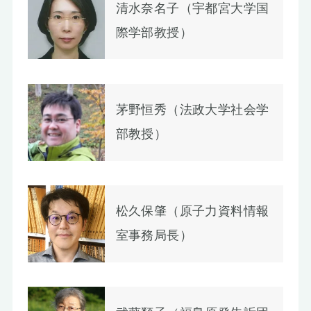
清水奈名子（宇都宮大学国
際学部教授）
茅野恒秀（法政大学社会学
部教授）
松久保肇（原子力資料情報
室事務局長）