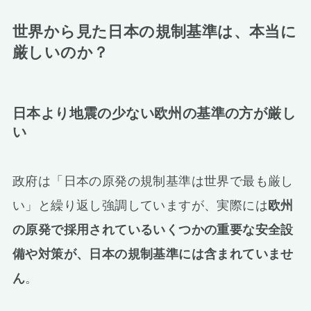
世界から見た日本の規制基準は、本当に
厳しいのか？
日本より地震の少ない欧州の基準の方が厳し
い
政府は「日本の原発の規制基準は世界で最も厳し
い」と繰り返し強調していますが、実際には
欧州
の原発で採用されているいくつかの重要な安全設
備や対策が、日本の規制基準には含まれていませ
ん
。