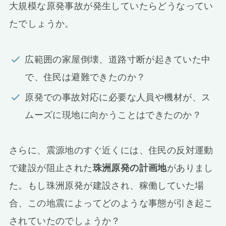
大規模な原発事故が発生していたらどうなってい
たでしょうか。
広範囲の家屋倒壊、道路寸断が起きていた中
で、住民は避難できたのか？
原発での事故対応に必要な人員や機材が、ス
ムーズに現地に向かうことはできたのか？
さらに、震源地のすぐ近くには、住民の反対運動
で建設が阻止された
珠洲原発の計画地
がありまし
た。もし珠洲原発が建設され、稼働していた場
合、この地震によってどのような事態が引き起こ
されていたのでしょうか？