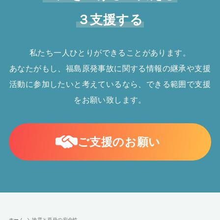
３支援する
私たち一人ひとりができることがあります。
あなたがもし、福島原発事故に関する情報の継承や支援
活動に参加したいと考えているなら、できる範囲で支援
をお願い致します。
ご支援のお願い
ホーム
地震と原発の安全性