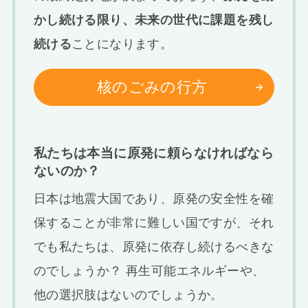
かし続ける限り、未来の世代に課題を残し
続ける
ことになります。
核のごみの行方
私たちは本当に原発に頼らなければなら
ないのか？
日本は地震大国であり、原発の安全性を確
保することが非常に難しい国ですが、それ
でも私たちは、原発に依存し続けるべきな
のでしょうか？ 再生可能エネルギーや、
他の選択肢はないのでしょうか。