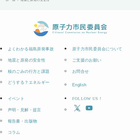
よくわかる福島原発事故
原子力市民委員会について
地震と原発の安全性
ご支援のお願い
核のごみの行方と課題
お問合せ
どうする？エネルギー
English
イベント
FOLLOW US！
声明・見解・提言
報告書・出版物
コラム