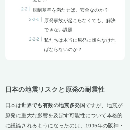
規制基準を満たせば、安全なのか？
原発事故が起こらなくても、解決
できない課題
私たちは本当に原発に頼らなけれ
ばならないのか？
日本の地震リスクと原発の耐震性
日本は
世界でも有数の地震多発国
ですが、地震が
原発に重大な影響を及ぼす可能性について本格的
に議論されるようになったのは、1995年の阪神・