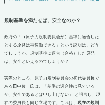
規制基準を満たせば、安全なのか？
政府の「（原子力規制委員会が）基準に適合した
とする原発は再稼働できる」という説明は、どう
でしょうか。規制基準に適合（合格）した原発
は、安全といえるのでしょうか？
実際のところ、原子力規制委員会の初代委員長で
ある田中俊一氏は、「基準の適合性は見ている
が、安全であるとは申し上げない」 と明言し、現
在の委員長も同じ立場です。これは、
現在の規制