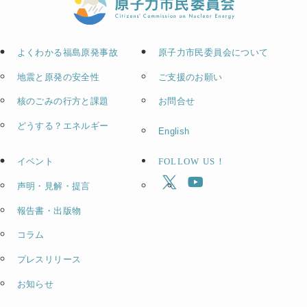
よくわかる福島原発事故
原子力市民委員会について
地震と原発の安全性
ご支援のお願い
核のごみの行方と課題
お問合せ
どうする？エネルギー
English
イベント
FOLLOW US！
声明・見解・提言
報告書・出版物
コラム
プレスリリース
お知らせ