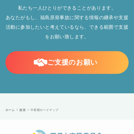
私たち一人ひとりができることがあります。
あなたがもし、福島原発事故に関する情報の継承や支援
活動に参加したいと考えているなら、できる範囲で支援
をお願い致します。
ご支援のお願い
ホーム
政策
中長期ロードマップ