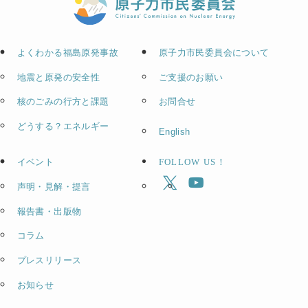
よくわかる福島原発事故
原子力市民委員会について
地震と原発の安全性
ご支援のお願い
核のごみの行方と課題
お問合せ
どうする？エネルギー
English
イベント
FOLLOW US！
声明・見解・提言
報告書・出版物
コラム
プレスリリース
お知らせ