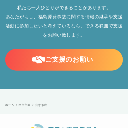
私たち一人ひとりができることがあります。
あなたがもし、福島原発事故に関する情報の継承や支援
活動に参加したいと考えているなら、できる範囲で支援
をお願い致します。
ご支援のお願い
ホーム
民主主義
合意形成