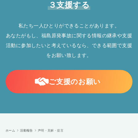
３支援する
私たち一人ひとりができることがあります。
あなたがもし、福島原発事故に関する情報の継承や支援
活動に参加したいと考えているなら、できる範囲で支援
をお願い致します。
ご支援のお願い
ホーム
活動報告
声明・見解・提言