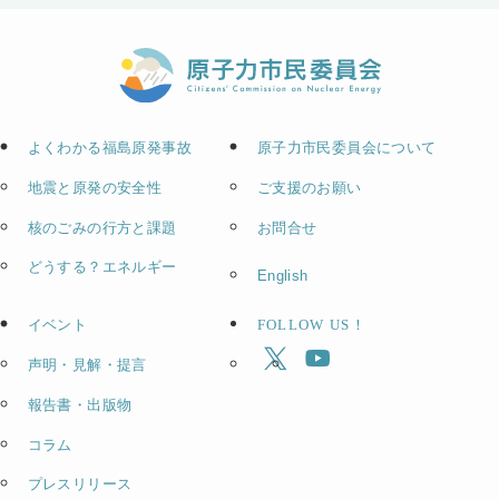
よくわかる福島原発事故
原子力市民委員会について
地震と原発の安全性
ご支援のお願い
核のごみの行方と課題
お問合せ
どうする？エネルギー
English
イベント
FOLLOW US！
声明・見解・提言
報告書・出版物
コラム
プレスリリース