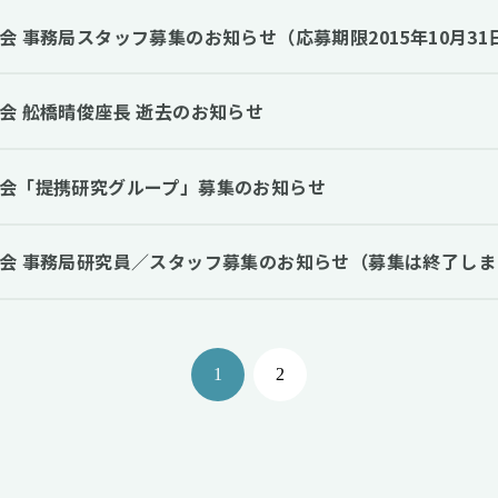
会 事務局スタッフ募集のお知らせ（応募期限2015年10月31
会 舩橋晴俊座長 逝去のお知らせ
会「提携研究グループ」募集のお知らせ
会 事務局研究員／スタッフ募集のお知らせ（募集は終了しま
1
2