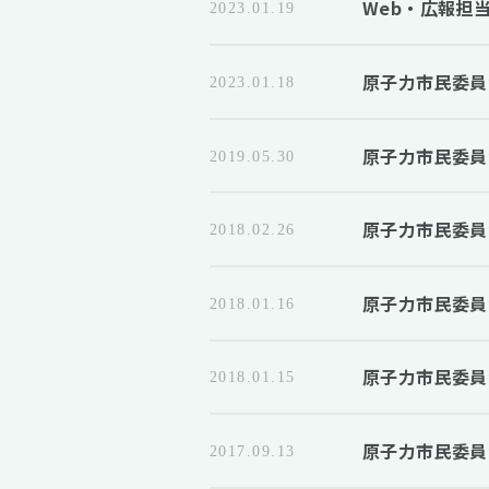
Web・広報担
2023.01.19
原子力市民委員
2023.01.18
原子力市民委員
2019.05.30
原子力市民委員
2018.02.26
原子力市民委員
2018.01.16
原子力市民委員会
2018.01.15
原子力市民委員
2017.09.13