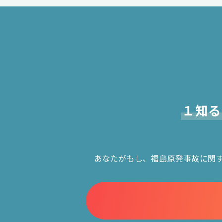
１知る
あなたがもし、福島原発事故に関