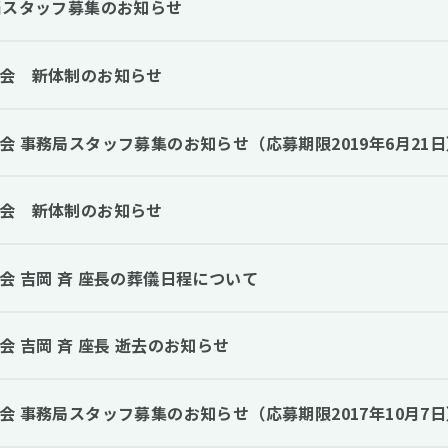
当スタッフ募集のお知らせ
会 新体制のお知らせ
会 事務局スタッフ募集のお知らせ（応募期限2019年6月21日
会 新体制のお知らせ
会 吉岡 斉 座長の葬儀日程について
 吉岡 斉 座長 逝去のお知らせ
会 事務局スタッフ募集のお知らせ（応募期限2017年10月7日