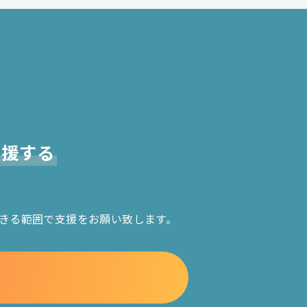
支援する
きる範囲で支援をお願い致します。