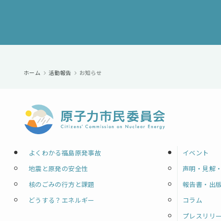
ホーム
活動報告
お知らせ
よくわかる福島原発事故
イベント
地震と原発の安全性
声明・見解
核のごみの行方と課題
報告書・出
どうする？エネルギー
コラム
プレスリリ