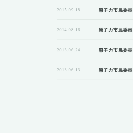
原子力市民委員
2015.09.18
原子力市民委員
2014.08.16
原子力市民委員
2013.06.24
原子力市民委員
2013.06.13