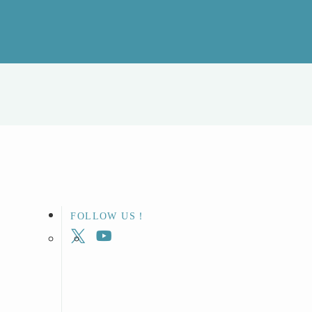
FOLLOW US！