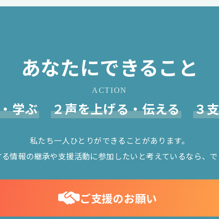
あなたにできること
ACTION
・学ぶ
２声を上げる・伝える
３
私たち一人ひとりができることがあります。
する情報の継承や支援活動に参加したいと考えているなら、で
ご支援のお願い