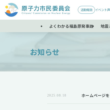
活動報告
イベント
よくわかる福島原発事故
地震
お知らせ
– category –
ホームページを
2025.08.18