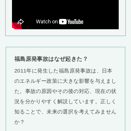
福島原発事故はなぜ起きた？
2011年に発生した福島原発事故は、日本
のエネルギー政策に大きな影響を与えまし
た。事故の原因やその後の対応、現在の状
況を分かりやすく解説しています。正しく
知ることで、未来の選択を考えてみません
か？