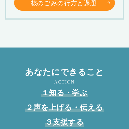
核のごみの行方と課題
あなたにできること
ACTION
１知る・学ぶ
２声を上げる・伝える
３支援する