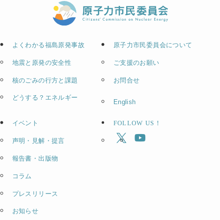
よくわかる福島原発事故
原子力市民委員会について
地震と原発の安全性
ご支援のお願い
核のごみの行方と課題
お問合せ
どうする？エネルギー
English
イベント
FOLLOW US！
声明・見解・提言
報告書・出版物
コラム
プレスリリース
お知らせ