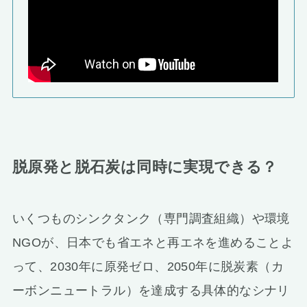
脱原発と脱石炭は同時に実現できる？
いくつものシンクタンク（専門調査組織）や環境
NGOが、日本でも省エネと再エネを進めることよ
って、2030年に原発ゼロ、2050年に脱炭素（カ
ーボンニュートラル）を達成する具体的なシナリ