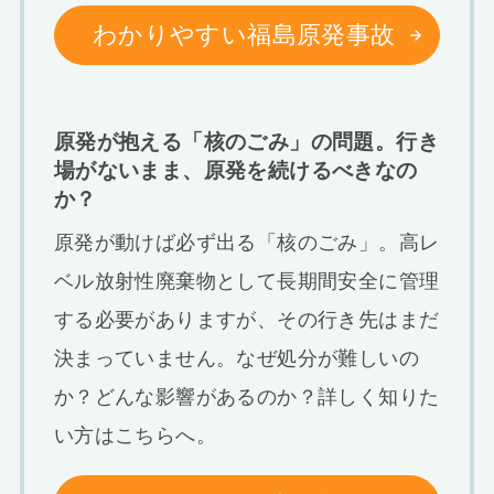
わかりやすい福島原発事故
原発が抱える「核のごみ」の問題。行き
場がないまま、原発を続けるべきなの
か？
原発が動けば必ず出る「核のごみ」。高レ
ベル放射性廃棄物として長期間安全に管理
する必要がありますが、その行き先はまだ
決まっていません。なぜ処分が難しいの
か？どんな影響があるのか？詳しく知りた
い方はこちらへ。