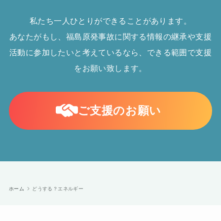
私たち一人ひとりができることがあります。
あなたがもし、福島原発事故に関する情報の継承や支援
活動に参加したいと考えているなら、できる範囲で支援
をお願い致します。
ご支援のお願い
ホーム
どうする？エネルギー