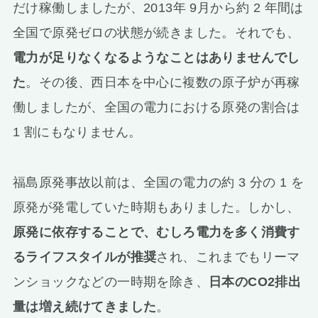
だけ稼働しましたが、2013年 9月から約 2 年間は
全国で原発ゼロの状態が続きました。それでも、
電力が足りなくなるようなことはありませんでし
た
。その後、西日本を中心に複数の原子炉が再稼
働しましたが、全国の電力における原発の割合は
1 割にもなりません。
福島原発事故以前は、全国の電力の約 3 分の 1 を
原発が発電していた時期もありました。しかし、
原発に依存することで、むしろ電力を多く消費す
るライフスタイルが推奨
され、これまでもリーマ
ンショックなどの一時期を除き、
日本のCO2排出
量は増え続けてきました
。