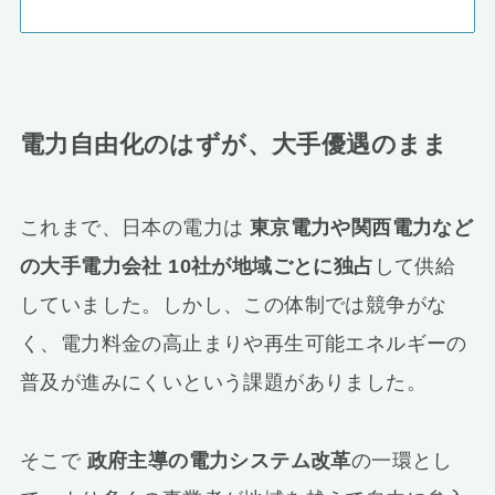
電力自由化のはずが、大手優遇のまま
これまで、日本の電力は
東京電力や関西電力など
の大手電力会社 10社が地域ごとに独占
して供給
していました。しかし、この体制では競争がな
く、電力料金の高止まりや再生可能エネルギーの
普及が進みにくいという課題がありました。
そこで
政府主導の電力システム改革
の一環とし