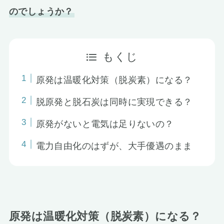
のでしょうか？
お知らせ
もくじ
原発は温暖化対策（脱炭素）になる？
脱原発と脱石炭は同時に実現できる？
原発がないと電気は足りないの？
電力自由化のはずが、大手優遇のまま
原発は温暖化対策（脱炭素）になる？