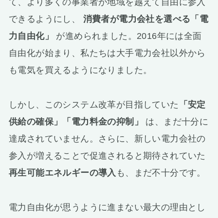
て、より多くの事業者が地域を越えて自由に参入
できるようにし、
消費者が電力会社を選べる「電
力自由化」
が進められました。2016年には全面
自由化が始まり、私たちは大手電力会社以外から
も電気を買えるようになりました。
しかし、このシステム改革が目指していた
「安定
供給の確保」「電力料金の抑制」
は、まだ十分に
達成されていません。さらに、新しい電力会社の
参入が増えることで促進されると期待されていた
再生可能エネルギーの導入
も、まだ不十分です。
電力自由化が思うように進まない最大の理由とし