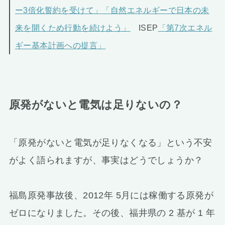
ー3倍化誓約を受けて」
「自然エネルギーで日本の未
来を開くため行動を続けよう」
ISEP
「第7次エネル
ギー基本計画への提言」
原発がないと電気は足りないの？
「原発がないと電気が足りなくなる」という不安
がよく語られますが、事実はどうでしょうか？
福島原発事故後、2012年 5月には稼働する原発が
ゼロになりました。その後、福井県の 2 基が 1 年