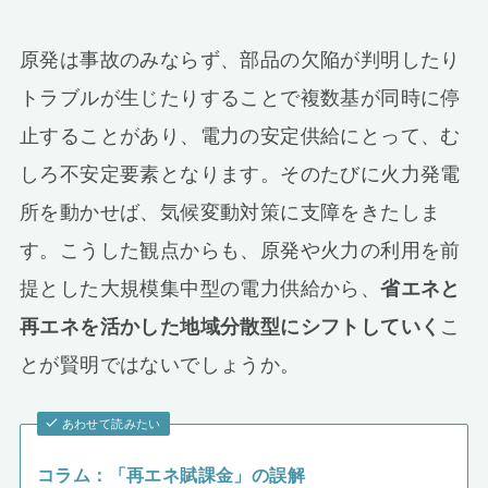
原発は事故のみならず、部品の欠陥が判明したり
トラブルが生じたりすることで複数基が同時に停
止することがあり、電力の安定供給にとって、む
しろ不安定要素となります。そのたびに火力発電
所を動かせば、気候変動対策に支障をきたしま
す。こうした観点からも、原発や火力の利用を前
提とした大規模集中型の電力供給から、
省エネと
再エネを活かした地域分散型にシフトしていく
こ
とが賢明ではないでしょうか。
あわせて読みたい
コラム：「再エネ賦課金」の誤解