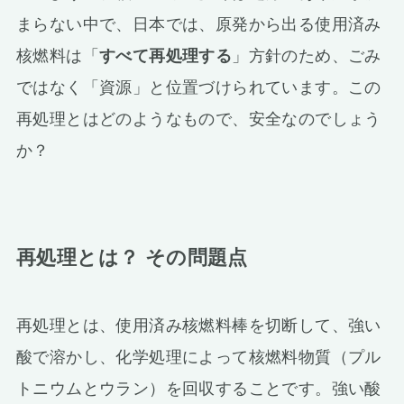
まらない中で、日本では、原発から出る使用済み
核燃料は「
すべて再処理する
」方針のため、ごみ
ではなく「資源」と位置づけられています。この
再処理とはどのようなもので、安全なのでしょう
か？
再処理とは？ その問題点
再処理とは、使用済み核燃料棒を切断して、強い
酸で溶かし、化学処理によって核燃料物質（プル
トニウムとウラン）を回収することです。強い酸