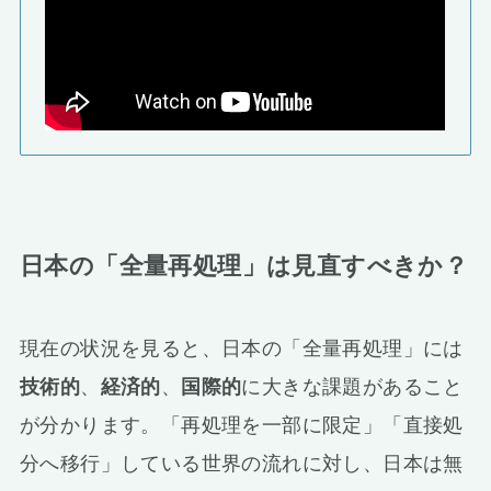
日本の「全量再処理」は見直すべきか？
現在の状況を見ると、日本の「全量再処理」には
技術的
、
経済的
、
国際的
に大きな課題があること
が分かります。「再処理を一部に限定」「直接処
分へ移行」している世界の流れに対し、日本は無