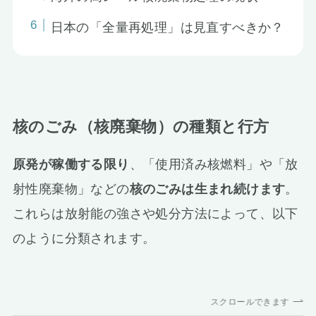
日本の「全量再処理」は見直すべきか？
核のごみ（核廃棄物）の種類と行方
原発が稼働する限り
、「使用済み核燃料」や「放
射性廃棄物」などの
核のごみは生まれ続けます
。
これらは放射能の強さや処分方法によって、以下
のように分類されます。
スクロールできます