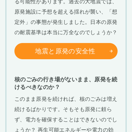
る可能性があります。過去の大地震では、
原発施設に予想を超える揺れが襲い、「想
定外」の事態が発生しました。日本の原発
の耐震基準は本当に万全なのでしょうか？
地震と原発の安全性
核のごみの行き場がないまま、原発を続
けるべきなのか？
このまま原発を続ければ、核のごみは増え
続けるばかりです。そもそも原発に頼ら
ず、電力を確保することはできないのでし
ょうか？ 再生可能エネルギーや電力の効