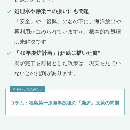
処理水や除染土の扱いにも問題
「安全」や「復興」の名の下に、海洋放出や
再利用が進められていますが、根本的な処理
は未解決です。
「40年廃炉計画」は“絵に描いた餅”
廃炉完了を前提とした政策は、現実を見てい
ないとの批判があります。
あわせて読みたい
コラム：福島第一原発事故後の「廃炉」政策の問題