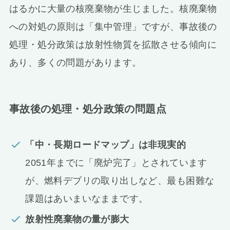
はるかに大量の核廃棄物が生じました。核廃棄物
への対処の原則は「集中管理」ですが、事故後の
処理・処分政策は放射性物質を拡散させる傾向に
あり、多くの問題があります。
事故後の処理・処分政策の問題点
「中・長期ロードマップ」は非現実的
2051年までに「廃炉完了」とされています
が、燃料デブリの取り出しなど、最も困難な
課題はあいまいなままです。
放射性廃棄物の量が膨大