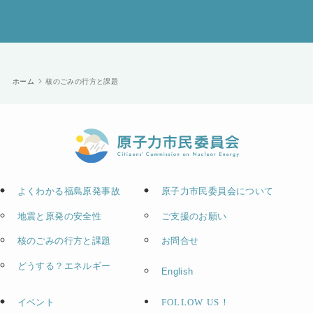
ホーム
核のごみの行方と課題
よくわかる福島原発事故
原子力市民委員会について
地震と原発の安全性
ご支援のお願い
核のごみの行方と課題
お問合せ
どうする？エネルギー
English
イベント
FOLLOW US！