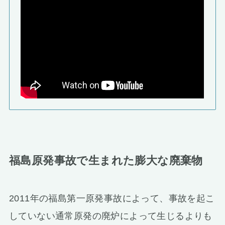
福島原発事故で生まれた膨大な廃棄物
2011年の福島第一原発事故によって、事故を起こ
していない通常原発の廃炉によって生じるよりも