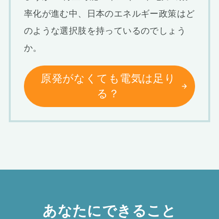
率化が進む中、日本のエネルギー政策はど
のような選択肢を持っているのでしょう
か。
原発がなくても電気は足り
る？
あなたにできること