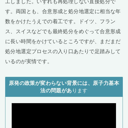
工しました。いずれも再処理しない直接処分で
す。両国とも、合意形成と処分地選定に相当な年
数をかけたうえでの着工です。ドイツ、フラン
ス、スイスなどでも最終処分をめぐって合意形成
に長い時間をかけているところですが、まだまだ
処分地選定プロセスの入り口あたりで足踏みして
いるのが実情です。
原発の政策が変わらない背景には、原子力基本
法の問題があ
ります