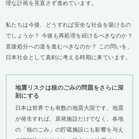
理な計画を見直さず進めています。
私たちは今後、どうすれば安全な社会を築けるの
でしょうか？ 今後も再処理を続けるべきなのか？
直接処分への道を進むべきなのか？ この問いを、
日本社会として真剣に考える時期に来ています。
地震リスクは核のごみの問題をさらに深
刻にする
日本は世界でも有数の地震大国です。地震
が発生すれば、原発施設だけでなく、各地
の「核のごみ」の貯蔵施設にも影響を与え