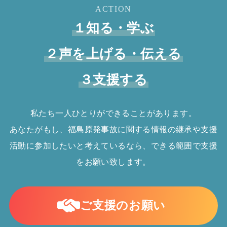
ACTION
１知る・学ぶ
２声を上げる・伝える
３支援する
私たち一人ひとりができることがあります。
あなたがもし、福島原発事故に関する情報の継承や支援
活動に参加したいと考えているなら、できる範囲で支援
をお願い致します。
ご支援のお願い