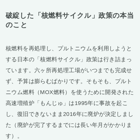
破綻した「核燃料サイクル」政策の本当
のこと
核燃料を再処理し、プルトニウムを利用しようと
する日本の「核燃料サイクル」政策は行き詰まっ
ています。六ヶ所再処理工場がいつまでも完成せ
ず、予算は膨らむばかりです。そもそも、プルト
ニウム燃料（MOX燃料）を使うために開発された
高速増殖炉「もんじゅ」は1995年に事故を起こ
し、復旧できないまま2016年に廃炉が決定しまし
た（廃炉が完了するまでには長い年月がかかりま
す）。