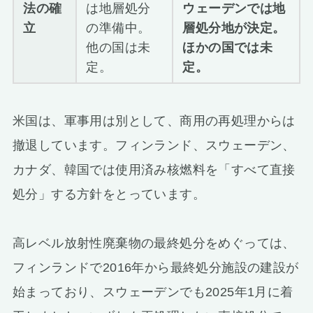
法の確
は地層処分
ウェーデンでは地
立
の準備中。
層処分地が決定。
他の国は未
ほかの国では未
定。
定。
米国は、軍事用は別として、商用の再処理からは
撤退しています。フィンランド、スウェーデン、
カナダ、韓国では使用済み核燃料を「すべて直接
処分」する方針をとっています。
高レベル放射性廃棄物の最終処分をめぐっては、
フィンランドで2016年から最終処分施設の建設が
始まっており、スウェーデンでも2025年1月に着