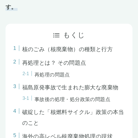
す。
お知らせ
もくじ
核のごみ（核廃棄物）の種類と行方
再処理とは？ その問題点
再処理の問題点
福島原発事故で生まれた膨大な廃棄物
事故後の処理・処分政策の問題点
破綻した「核燃料サイクル」政策の本当
のこと
海外の高レベル核廃棄物処理の現状