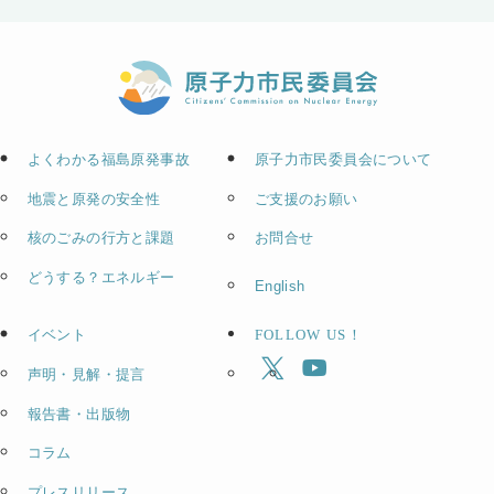
よくわかる福島原発事故
原子力市民委員会について
地震と原発の安全性
ご支援のお願い
核のごみの行方と課題
お問合せ
どうする？エネルギー
English
イベント
FOLLOW US！
声明・見解・提言
報告書・出版物
コラム
プレスリリース