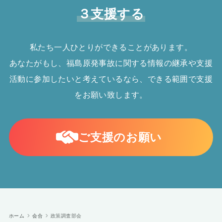
３支援する
私たち一人ひとりができることがあります。
あなたがもし、福島原発事故に関する情報の継承や支援
活動に参加したいと考えているなら、できる範囲で支援
をお願い致します。
ご支援のお願い
ホーム
会合
政策調査部会