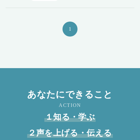
1
あなたにできること
ACTION
１知る・学ぶ
２声を上げる・伝える