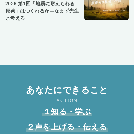
2026 第1回「地震に耐えられる
原発」はつくれるか―なまず先生
と考える
あなたにできること
ACTION
１知る・学ぶ
２声を上げる・伝える