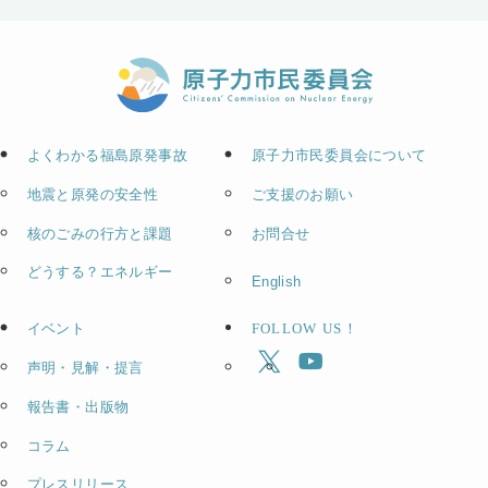
よくわかる福島原発事故
原子力市民委員会について
地震と原発の安全性
ご支援のお願い
核のごみの行方と課題
お問合せ
どうする？エネルギー
English
イベント
FOLLOW US！
声明・見解・提言
報告書・出版物
コラム
プレスリリース