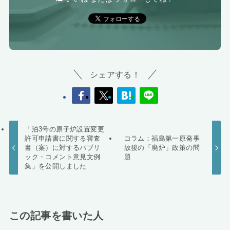
シェアする！
「泊3号の原子炉設置変更
許可申請書に関する審査
コラム：福島第一原発事
書（案）に対するパブリ
故後の「廃炉」政策の問
ック・コメント意見文例
題
集」を公開しました
この記事を書いた人