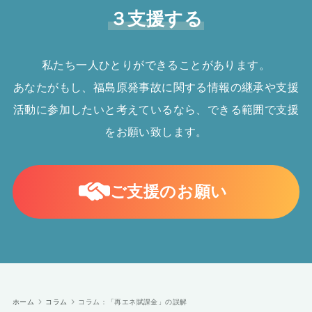
３支援する
私たち一人ひとりができることがあります。
あなたがもし、福島原発事故に関する情報の継承や支援
活動に参加したいと考えているなら、できる範囲で支援
をお願い致します。
ご支援のお願い
ホーム
コラム
コラム：「再エネ賦課金」の誤解