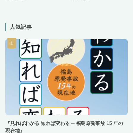
人気記事
『見ればわかる 知れば変わる ─ 福島原発事故 15 年の
現在地』