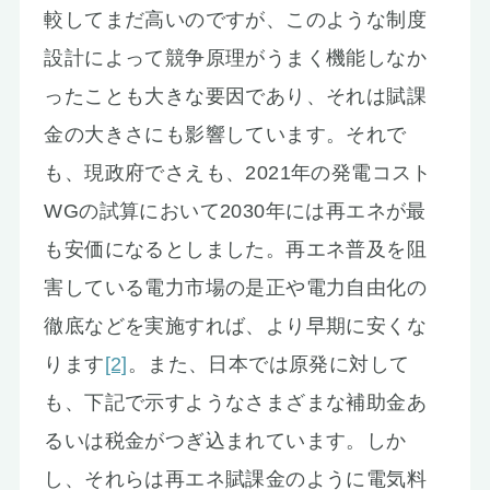
較してまだ高いのですが、このような制度
設計によって競争原理がうまく機能しなか
ったことも大きな要因であり、それは賦課
金の大きさにも影響しています。それで
も、現政府でさえも、2021年の発電コスト
WGの試算において2030年には再エネが最
も安価になるとしました。再エネ普及を阻
害している電力市場の是正や電力自由化の
徹底などを実施すれば、より早期に安くな
ります
[2]
。また、日本では原発に対して
も、下記で示すようなさまざまな補助金あ
るいは税金がつぎ込まれています。しか
し、それらは再エネ賦課金のように電気料