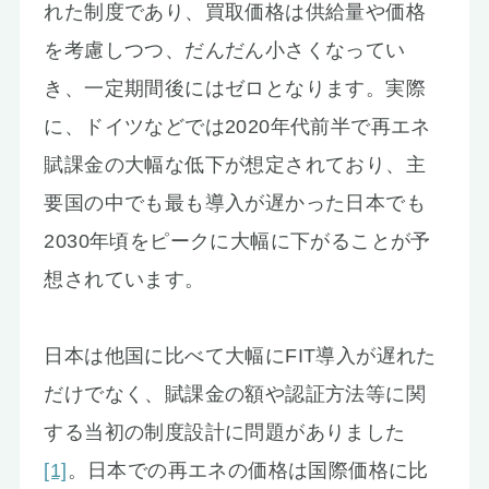
れた制度であり、買取価格は供給量や価格
を考慮しつつ、だんだん小さくなってい
き、一定期間後にはゼロとなります。実際
に、ドイツなどでは2020年代前半で再エネ
賦課金の大幅な低下が想定されており、主
要国の中でも最も導入が遅かった日本でも
2030年頃をピークに大幅に下がることが予
想されています。
日本は他国に比べて大幅にFIT導入が遅れた
だけでなく、賦課金の額や認証方法等に関
する当初の制度設計に問題がありました
[1]
。日本での再エネの価格は国際価格に比