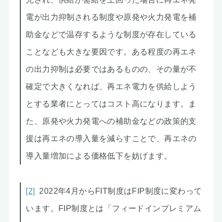
電が出力抑制される制度や原発や火力発電を補
助金などで温存するような制度が存在している
ことなども大きな要因です。ある程度の再エネ
の出力抑制は必要ではあるものの、その量が不
確定で大きくなれば、再エネ電力を供給しよう
とする業者にとってはコスト高になります。ま
た、原発や火力発電への補助金などの政策的支
援は再エネの導入量を減らすことで、再エネの
導入量増加による価格低下を妨げます。
[2]
2022年4月からFIT制度はFIP制度に変わって
います。FIP制度とは「フィードインプレミアム