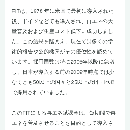
お知らせ
FITは、1978 年に米国で最初に導入された
後、ドイツなどでも導入され、再エネの大
量普及および生産コスト低下に成功しまし
た。この結果を踏まえ、現在では多くの学
術的報告や公的機関がその優位性を認めて
います。採用国数は特に2005年以降に急増
し、日本が導入する前の2009年時点では少
なくとも50以上の国々と25以上の州・地域
で採用されていました。
このFITによる再エネ賦課金は、短期間で再
エネを普及させることを目的として導入さ