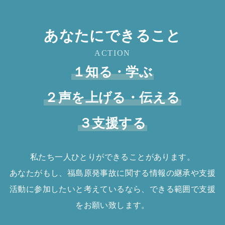
あなたにできること
ACTION
１知る・学ぶ
２声を上げる・伝える
３支援する
私たち一人ひとりができることがあります。
あなたがもし、福島原発事故に関する情報の継承や支援
活動に参加したいと考えているなら、できる範囲で支援
をお願い致します。