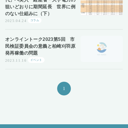
狙いどおりに期間延長 世界に例
のない仕組みに（下）
コラム
2025.04.24
オンライントーク2023第5回 市
民検証委員会の意義と柏崎刈羽原
発再稼働の問題
イベント
2023.11.16
1