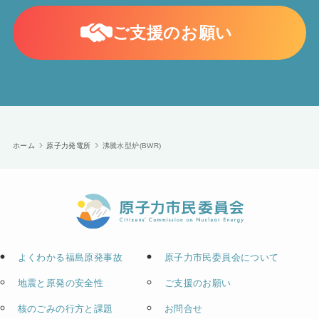
ご支援のお願い
ホーム
原子力発電所
沸騰水型炉(BWR)
よくわかる福島原発事故
原子力市民委員会について
地震と原発の安全性
ご支援のお願い
核のごみの行方と課題
お問合せ