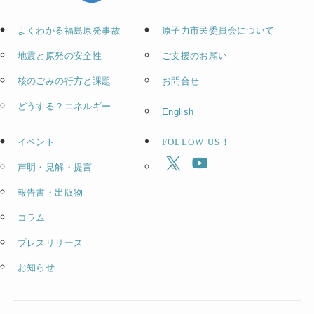
よくわかる福島原発事故
原子力市民委員会について
地震と原発の安全性
ご支援のお願い
核のごみの行方と課題
お問合せ
どうする？エネルギー
English
イベント
FOLLOW US！
声明・見解・提言
報告書・出版物
コラム
プレスリリース
お知らせ