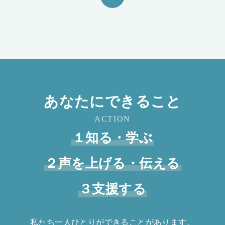
あなたにできること
ACTION
１知る・学ぶ
２声を上げる・伝える
３支援する
私たち一人ひとりができることがあります。