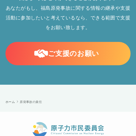
あなたがもし、福島原発事故に関する情報の継承や支援
活動に参加したいと考えているなら、できる範囲で支援
をお願い致します。
ご支援のお願い
ホーム
原発事故の責任