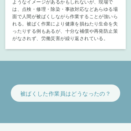
ようなイメージがあるかもしれないが、現場で
お知らせ
は、点検・修理・除染・事故対応などあらゆる場
面で人間が被ばくしながら作業することが強いら
れる。被ばく作業により健康を損ねたり生命を失
ったりする例もあるが、十分な補償や再発防止策
がなされず、労働災害が繰り返されている。
被ばくした作業員はどうなったの？