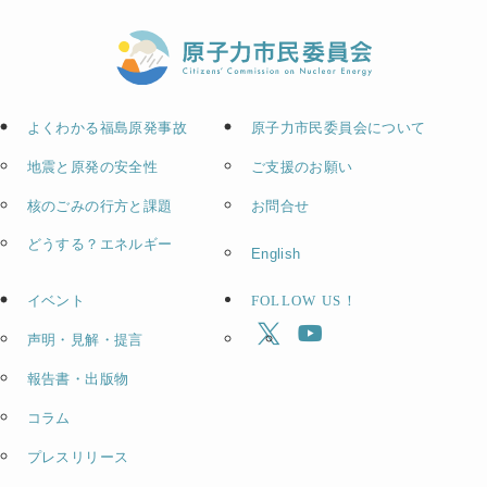
よくわかる福島原発事故
原子力市民委員会について
地震と原発の安全性
ご支援のお願い
核のごみの行方と課題
お問合せ
どうする？エネルギー
English
イベント
FOLLOW US！
声明・見解・提言
報告書・出版物
コラム
プレスリリース