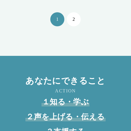
1
2
あなたにできること
ACTION
１知る・学ぶ
２声を上げる・伝える