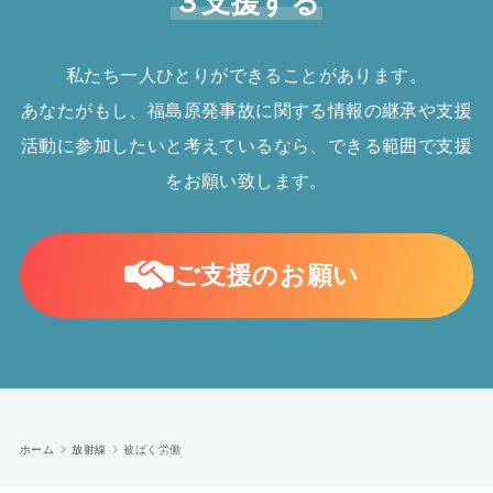
３支援する
私たち一人ひとりができることがあります。
あなたがもし、福島原発事故に関する情報の継承や支援
活動に参加したいと考えているなら、できる範囲で支援
をお願い致します。
ご支援のお願い
ホーム
放射線
被ばく労働