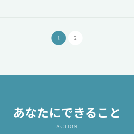
1
2
あなたにできること
ACTION