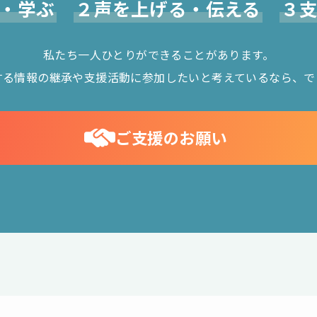
・学ぶ
２声を上げる・伝える
３
私たち一人ひとりができることがあります。
する情報の継承や支援活動に参加したいと考えているなら、で
ご支援のお願い