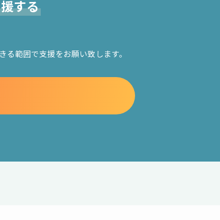
支援する
きる範囲で支援をお願い致します。