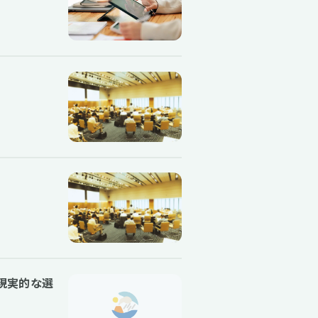
現実的な選