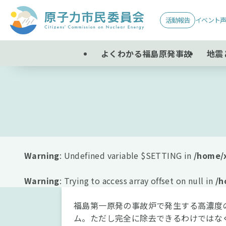
活動報告
イベント
よくわかる福島原発事故
地震
Warning
: Undefined variable $SETTING in
/home/
Warning
: Trying to access array offset on null in
/h
福島第一原発の事故炉で発生する高濃度
ム。ただし完全に除去できるわけではな