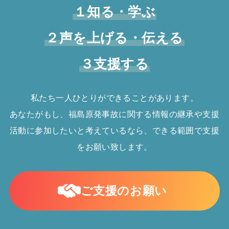
１知る・学ぶ
２声を上げる・伝える
３支援する
私たち一人ひとりができることがあります。
あなたがもし、福島原発事故に関する情報の継承や支援
活動に参加したいと考えているなら、できる範囲で支援
をお願い致します。
ご支援のお願い