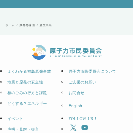
ホーム
原発再稼働
鹿児島県
よくわかる福島原発事故
原子力市民委員会について
地震と原発の安全性
ご支援のお願い
核のごみの行方と課題
お問合せ
どうする？エネルギー
English
イベント
FOLLOW US！
声明・見解・提言