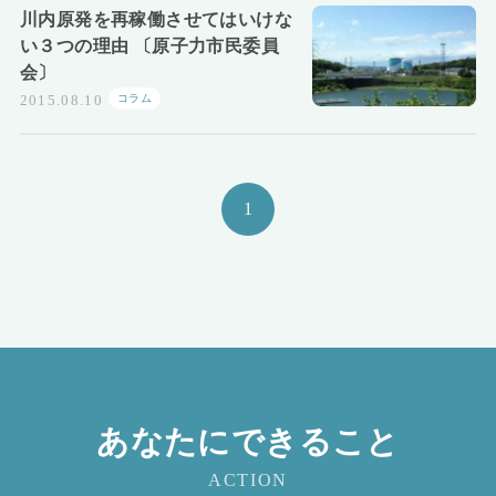
川内原発を再稼働させてはいけな
い３つの理由 〔原子力市民委員
会〕
コラム
2015.08.10
1
あなたにできること
ACTION