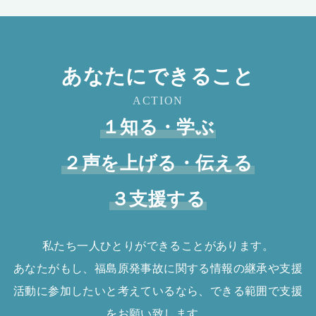
あなたにできること
ACTION
１知る・学ぶ
２声を上げる・伝える
３支援する
私たち一人ひとりができることがあります。
あなたがもし、福島原発事故に関する情報の継承や支援
活動に参加したいと考えているなら、できる範囲で支援
をお願い致します。