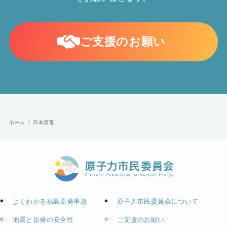
ご支援のお願い
ホーム
日本原電
よくわかる福島原発事故
原子力市民委員会について
地震と原発の安全性
ご支援のお願い