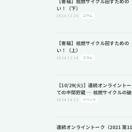
【寄稿】核燃サイクル回すための
い！（下）
コラム
2024.12.26
【寄稿】核燃サイクル回すための
い！（上）
コラム
2024.12.16
【10/29(火)】連続オンライン
ての中間貯蔵 ─ 核燃サイクルの
イベント
2024.10.23
連続オンライントーク（2021 