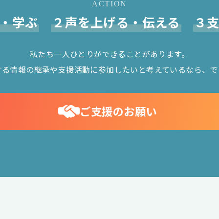
ACTION
・学ぶ
２声を上げる・伝える
３
私たち一人ひとりができることがあります。
する情報の継承や支援活動に参加したいと考えているなら、で
ご支援のお願い