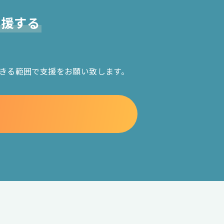
支援する
きる範囲で支援をお願い致します。