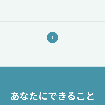
1
あなたにできること