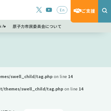
En
ご支援
原子力市民委員会について
&A
mes/swell_child/tag.php
on line
14
t/themes/swell_child/tag.php
on line
14