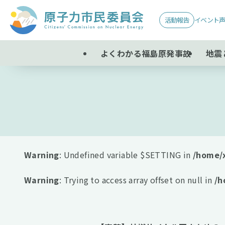
活動報告
イベント
よくわかる福島原発事故
地震
Warning
: Undefined variable $SETTING in
/home/
Warning
: Trying to access array offset on null in
/h