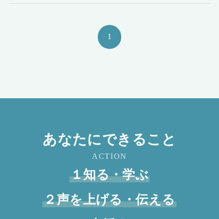
1
あなたにできること
ACTION
１知る・学ぶ
２声を上げる・伝える