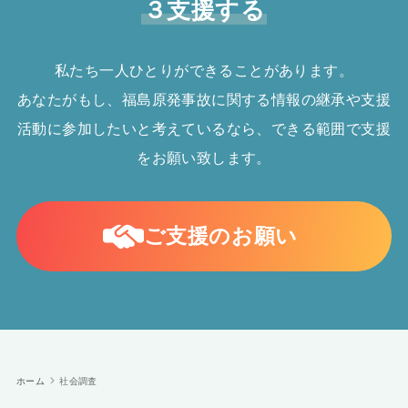
３支援する
私たち一人ひとりができることがあります。
あなたがもし、福島原発事故に関する情報の継承や支援
活動に参加したいと考えているなら、できる範囲で支援
をお願い致します。
ご支援のお願い
ホーム
社会調査