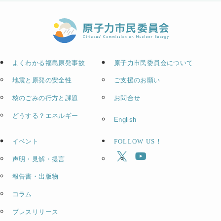
よくわかる福島原発事故
原子力市民委員会について
地震と原発の安全性
ご支援のお願い
核のごみの行方と課題
お問合せ
どうする？エネルギー
English
イベント
FOLLOW US！
声明・見解・提言
報告書・出版物
コラム
プレスリリース