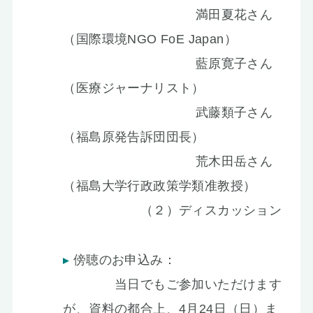
満田夏花さん
（国際環境NGO FoE Japan）
藍原寛子さん
（医療ジャーナリスト）
武藤類子さん
（福島原発告訴団団長）
荒木田岳さん
（福島大学行政政策学類准教授）
（２）ディスカッション
傍聴のお申込み：
当日でもご参加いただけます
が、資料の都合上、4月24日（日）ま