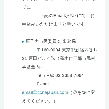
でに
下記のEmailかFaxにて、お
申込みいただけますと幸いです。
原子力市民委員会 事務局
〒160-0004 東京都新宿四谷1-
21 戸田ビル４階（高木仁三郎市民科
学基金内）
Tel / Fax 03-3358-7064
E-mail
email◎ccnejapan.com
（◎を@に変
えてください。）