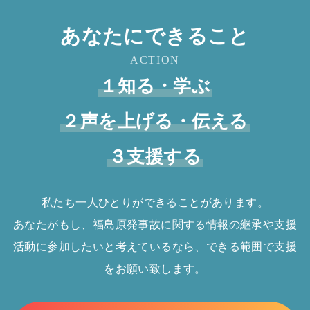
あなたにできること
ACTION
１知る・学ぶ
２声を上げる・伝える
３支援する
私たち一人ひとりができることがあります。
あなたがもし、福島原発事故に関する情報の継承や支援
活動に参加したいと考えているなら、できる範囲で支援
をお願い致します。