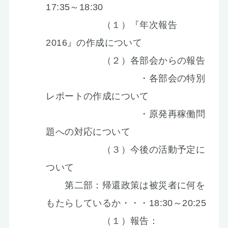
17:35～18:30
（１）『年次報告
2016』の作成について
（２）各部会からの報告
・各部会の特別
レポートの作成について
・原発再稼働問
題への対応について
（３）今後の活動予定に
ついて
第二部：帰還政策は被災者に何を
もたらしているか・・・18:30～20:25
（１）報告：