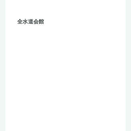
全水道会館