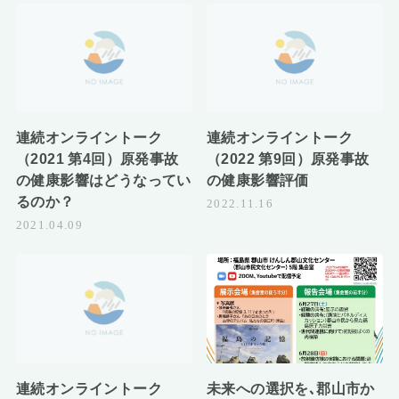
連続オンライントーク
連続オンライントーク
（2021 第4回）原発事故
（2022 第9回）原発事故
の健康影響はどうなってい
の健康影響評価
るのか？
2022.11.16
2021.04.09
連続オンライントーク
未来への選択を､郡山市か