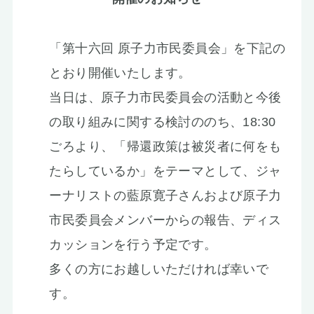
お知らせ
「第十六回 原子力市民委員会」を下記の
とおり開催いたします。
当日は、原子力市民委員会の活動と今後
の取り組みに関する検討ののち、18:30
ごろより、「帰還政策は被災者に何をも
たらしているか」をテーマとして、ジャ
ーナリストの藍原寛子さんおよび原子力
市民委員会メンバーからの報告、ディス
カッションを行う予定です。
多くの方にお越しいただければ幸いで
す。