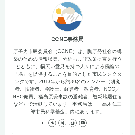
CCNE事務局
原子力市民委員会（CCNE）は、脱原発社会の構
築のための情報収集、分析および政策提言を行う
とともに、幅広い意見を持つ人々による議論の
「場」を提供することを目的とした市民シンクタ
ンクです。2013年から約80名のメンバー（研究
者、技術者、弁護士、経営者、教育者、NGO／
NPO職員、福島原発事故の避難者、被災地居住者
など）で活動しています。事務局は、「高木仁三
郎市民科学基金」内にあります。