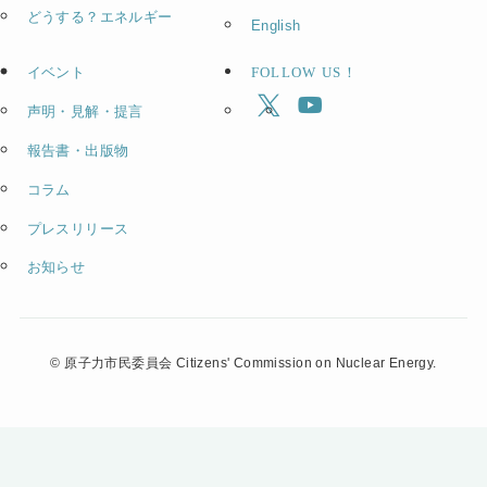
どうする？エネルギー
English
イベント
FOLLOW US！
声明・見解・提言
報告書・出版物
コラム
プレスリリース
お知らせ
©
原子力市民委員会 Citizens' Commission on Nuclear Energy.