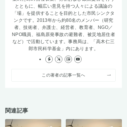
とともに、幅広い意見を持つ人々による議論の
「場」を提供することを目的とした市民シンクタ
ンクです。2013年から約80名のメンバー（研究
者、技術者、弁護士、経営者、教育者、NGO／
NPO職員、福島原発事故の避難者、被災地居住者
など）で活動しています。事務局は、「高木仁三
郎市民科学基金」内にあります。
この著者の記事一覧へ
関連記事