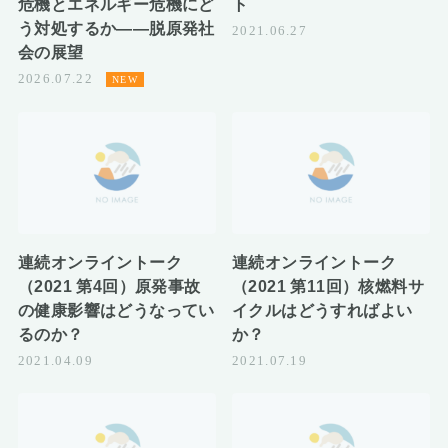
危機とエネルギー危機にど
ト
う対処するか――脱原発社
2021.06.27
会の展望
2026.07.22
連続オンライントーク
連続オンライントーク
（2021 第4回）原発事故
（2021 第11回）核燃料サ
の健康影響はどうなってい
イクルはどうすればよい
るのか？
か？
2021.04.09
2021.07.19