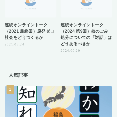
連続オンライントーク
連続オンライントーク
（2021 最終回）原発ゼロ
（2024 第9回）核のごみ
社会をどうつくるか
処分についての「対話」は
どうあるべきか
2021.08.24
2024.09.20
人気記事