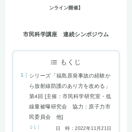
お知らせ
ンライン開催】
市民科学講座 連続シンポジウム
もくじ
シリーズ「福島原発事故の経験か
ら放射線防護のあり方を改める」
第4回 [主催：市民科学研究室・低
線量被曝研究会 協力：原子力市
民委員会 他]
日 時：2022年11月21日