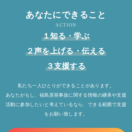
あなたにできること
ACTION
１知る・学ぶ
２声を上げる・伝える
３支援する
私たち一人ひとりができることがあります。
あなたがもし、福島原発事故に関する情報の継承や支援
活動に参加したいと考えているなら、できる範囲で支援
をお願い致します。