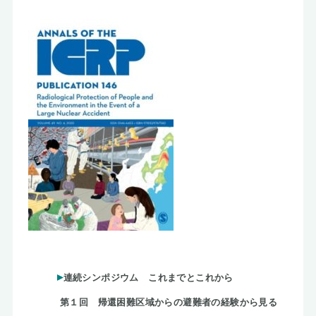
連続シンポジウム これまでとこれから
第１回 帰還困難区域からの避難者の経験から見る