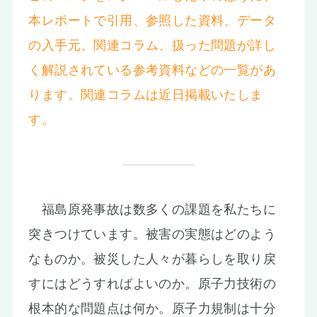
本レポートで引用、参照した資料、データ
の入手元、関連コラム、扱った問題が詳し
く解説されている参考資料などの一覧があ
ります。関連コラムは近日掲載いたしま
す。
福島原発事故は数多くの課題を私たちに
突きつけています。被害の実態はどのよう
なものか。被災した人々が暮らしを取り戻
すにはどうすればよいのか。原子力技術の
根本的な問題点は何か。原子力規制は十分