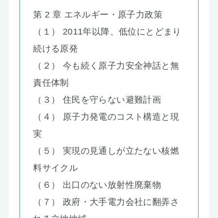
第 2 章 エネルギー・原子力政策
（１） 2011年以降、低位にとどまり
続ける原発
（２） 今も続く原子力安全神話と無
責任体制
（３） 住民を守らない避難計画
（４） 原子力発電のコスト構造と現
実
（５） 実現の見通しが立たない核燃
料サイクル
（６） 出口のない放射性廃棄物
（７） 政府・大手電力会社に翻弄さ