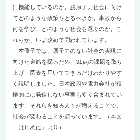
に機能しているのか。脱原子力社会に向け
てどのような政策をとるべきか。事故から
何を学び、どのような社会を選ぶのか。こ
れらが、いま改めて問われています。
本冊子では、原子力のない社会の実現に
向けた道筋を探るため、31点の課題を取り
上げ、図表を用いてできるだけわかりやす
く説明しました。日本政府や電力会社が積
極的には発信しない事実も多く含まれてい
ます。それらを知る人々が増えることで、
社会が変わることを願っています。（本文
「はじめに」より）