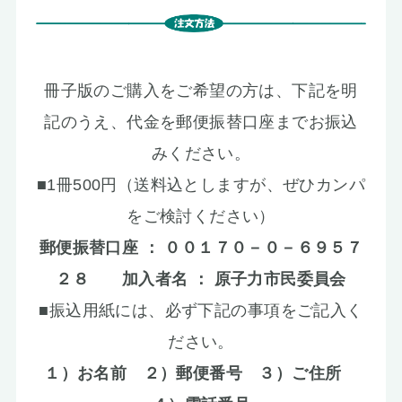
冊子版のご購入をご希望の方は、下記を明
記のうえ、代金を郵便振替口座までお振込
みください。
■1冊500円（送料込としますが、ぜひカンパ
をご検討ください）
郵便振替口座 ： ００１７０－０－６９５７
２８ 加入者名 ： 原子力市民委員会
■振込用紙には、必ず下記の事項をご記入く
ださい。
１）お名前 ２）郵便番号 ３）ご住所