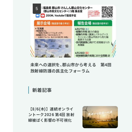
未来への選択を､郡山市から考える 第4回
放射線防護の民主化フォーラム
新着記事
【8/6(木)】連続オンライ
ントーク2026 第4回 放射
線被ばく影響の不可視化