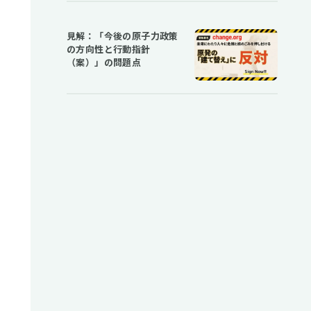
見解：「今後の原子力政策
の方向性と行動指針
（案）」の問題点