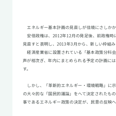
エネルギー基本計画の見直しが佳境にさしかか
安倍政権は、2012年12月の発足後、前政権
見直すと表明し、2013年3月から、新しい枠組
経済産業省に設置されている「基本政策分科会
声が相次ぎ、年内にまとめられる予定の計画に
す。
しかし、「革新的エネルギー・環境戦略」に示され
の大々的な「国民的議論」をへて決定されたもの
事であるエネルギー政策の決定が、民意の反映