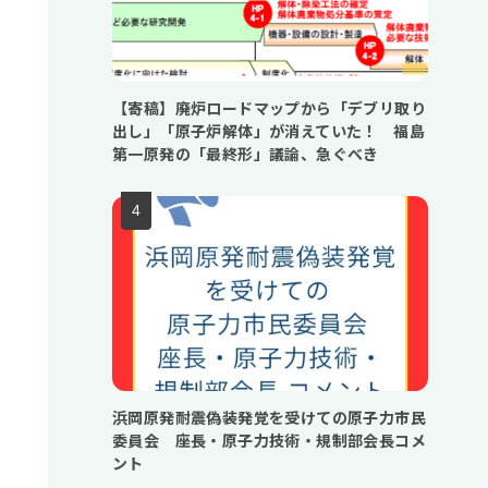
【寄稿】廃炉ロードマップから「デブリ取り
出し」「原子炉解体」が消えていた！ 福島
第一原発の「最終形」議論、急ぐべき
浜岡原発耐震偽装発覚を受けての原子力市民
委員会 座長・原子力技術・規制部会長コメ
ント