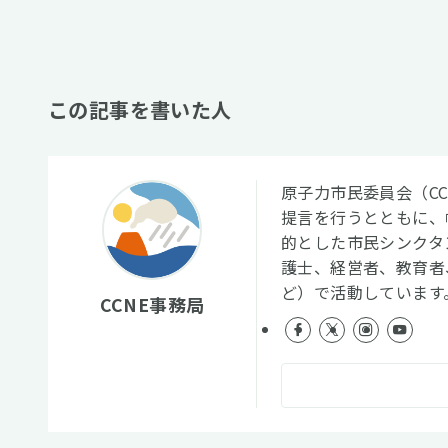
この記事を書いた人
原子力市民委員会（C
提言を行うとともに、
的とした市民シンクタ
護士、経営者、教育者
ど）で活動しています
CCNE事務局