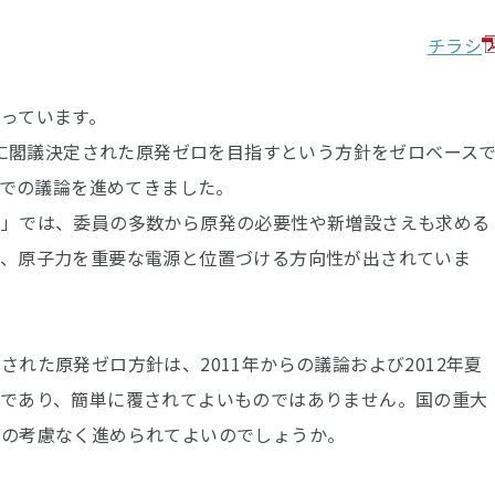
チラシ
っています。
時に閣議決定された原発ゼロを目指すという方針をゼロベース
みでの議論を進めてきました。
」では、委員の多数から原発の必要性や新増設さえも求める
は、原子力を重要な電源と位置づける方向性が出されていま
た原発ゼロ方針は、2011年からの議論および2012年夏
であり、簡単に覆されてよいものではありません。国の重大
への考慮なく進められてよいのでしょうか。