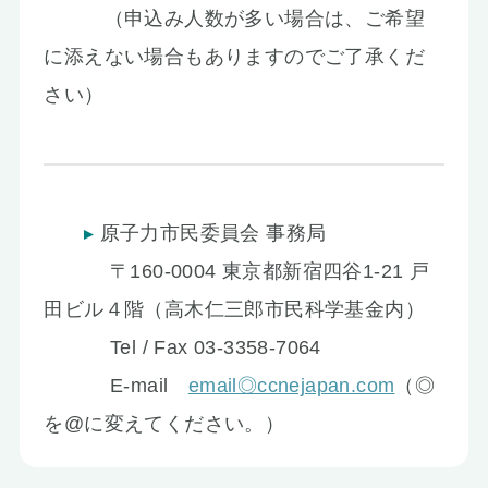
（申込み人数が多い場合は、ご希望
に添えない場合もありますのでご了承くだ
さい）
原子力市民委員会 事務局
〒160-0004 東京都新宿四谷1-21 戸
田ビル４階（高木仁三郎市民科学基金内）
Tel / Fax 03-3358-7064
E-mail
email◎ccnejapan.com
（◎
を@に変えてください。）