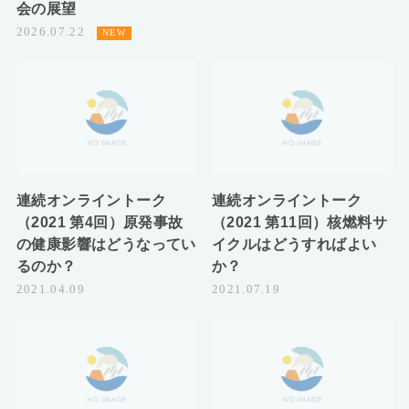
会の展望
2026.07.22
連続オンライントーク
連続オンライントーク
（2021 第4回）原発事故
（2021 第11回）核燃料サ
の健康影響はどうなってい
イクルはどうすればよい
るのか？
か？
2021.04.09
2021.07.19