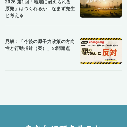
2026 第1回「地震に耐えられる
原発」はつくれるか―なまず先生
と考える
見解：「今後の原子力政策の方向
性と行動指針（案）」の問題点