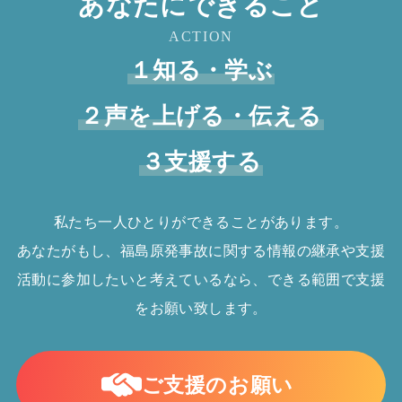
あなたにできること
ACTION
１知る・学ぶ
２声を上げる・伝える
３支援する
私たち一人ひとりができることがあります。
あなたがもし、福島原発事故に関する情報の継承や支援
活動に参加したいと考えているなら、できる範囲で支援
をお願い致します。
ご支援のお願い