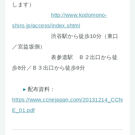
します）
http://www.kodomono-
shiro.jp/access/index.shtml
渋谷駅から徒歩10分（東口
／宮益坂側）
表参道駅 Ｂ２出口から徒
歩8分／Ｂ３出口から徒歩9分
配布資料：
https://www.ccnejapan.com/20131214_CCN
E_01.pdf