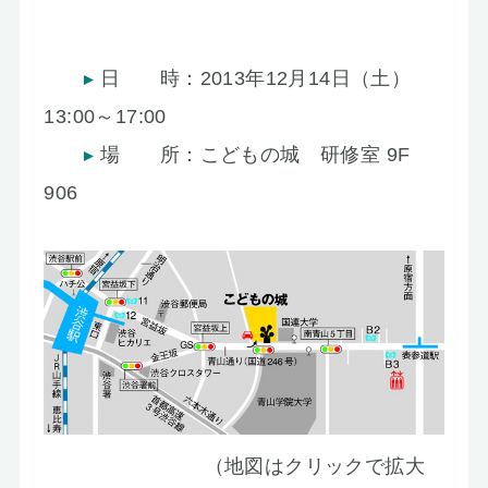
お知らせ
日 時：2013年12月14日（土）
13:00～17:00
場 所：こどもの城 研修室 9F
906
（地図はクリックで拡大