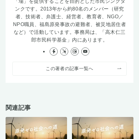
「場」を提供することを目的とした市民シンクタ
ンクです。2013年から約80名のメンバー（研究
者、技術者、弁護士、経営者、教育者、NGO／
NPO職員、福島原発事故の避難者、被災地居住者
など）で活動しています。事務局は、「高木仁三
郎市民科学基金」内にあります。
この著者の記事一覧へ
関連記事