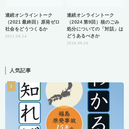
連続オンライントーク
連続オンライントーク
（2021 最終回）原発ゼロ
（2024 第9回）核のごみ
社会をどうつくるか
処分についての「対話」は
どうあるべきか
2021.08.24
2024.09.20
人気記事