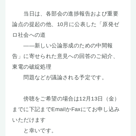
当日は、各部会の進捗報告および重要
論点の提起の他、10月に公表した「原発ゼ
ロ社会への道
――新しい公論形成のための中間報
告」に寄せられた意見への回答のご紹介、
東電の破綻処理
問題などが議論される予定です。
傍聴をご希望の場合は12月13日（金）
までに下記までEmailかFaxにてお申し込み
いただけます
と幸いです。