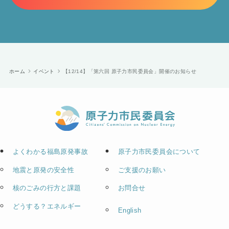
ホーム
イベント
【12/14】「第六回 原子力市民委員会」開催のお知らせ
よくわかる福島原発事故
原子力市民委員会について
地震と原発の安全性
ご支援のお願い
核のごみの行方と課題
お問合せ
どうする？エネルギー
English