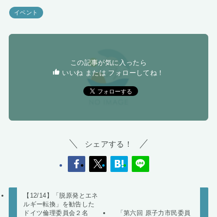
イベント
この記事が気に入ったら
いいね または フォローしてね！
シェアする！
【12/14】「脱原発とエネ
ルギー転換」を勧告した
ドイツ倫理委員会２名
「第六回 原子力市民委員