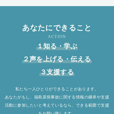
あなたにできること
ACTION
１知る・学ぶ
２声を上げる・伝える
３支援する
私たち一人ひとりができることがあります。
あなたがもし、福島原発事故に関する情報の継承や支援
活動に参加したいと考えているなら、できる範囲で支援
をお願い致します。