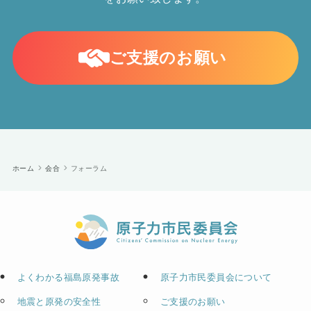
ご支援のお願い
ホーム
会合
フォーラム
よくわかる福島原発事故
原子力市民委員会について
地震と原発の安全性
ご支援のお願い