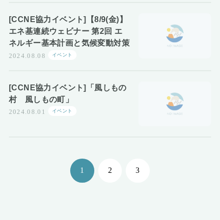
[CCNE協力イベント]【8/9(金)】
エネ基連続ウェビナー 第2回 エ
ネルギー基本計画と気候変動対策
イベント
2024.08.08
[CCNE協力イベント]「風しもの
村 風しもの町」
イベント
2024.08.01
1
2
3