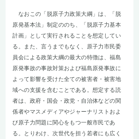
なおこの「脱原子力政策大綱」は、「脱
原発基本法」制定ののち、「脱原子力基本
計画」として実行されることを想定してい
る。また、言うまでもなく、原子力市民委
員会による政策大綱の最大の特徴は、福島
原発事故の事故対策および福島原発事故に
よって影響を受けた全ての被害者・被害地
域への支援を含むことである。想定する読
者は、政府・国会・政党・自治体などの関
係者やマスメディアやジャーナリストおよ
び原子力問題に関心をもつ一般市民であ
る。とりわけ、次世代を担う若者にも広く