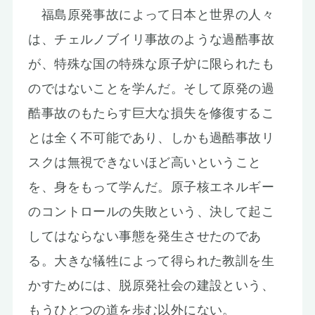
福島原発事故によって日本と世界の人々
は、チェルノブイリ事故のような過酷事故
が、特殊な国の特殊な原子炉に限られたも
のではないことを学んだ。そして原発の過
酷事故のもたらす巨大な損失を修復するこ
とは全く不可能であり、しかも過酷事故リ
スクは無視できないほど高いということ
を、身をもって学んだ。原子核エネルギー
のコントロールの失敗という、決して起こ
してはならない事態を発生させたのであ
る。大きな犠牲によって得られた教訓を生
かすためには、脱原発社会の建設という、
もうひとつの道を歩む以外にない。