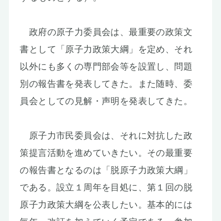
政府の原子力委員会は、最重要の政策文
書として「原子力政策大綱」を定め、それ
以外にも多くの専門部会等を設置し、問題
別の報告書を発表してきた。また随時、委
員会としての見解・声明を発表してきた。
原子力市民委員会は、それに対抗した政
策提言活動を進めていきたい。その最重要
の報告書となるのは「脱原子力政策大綱」
である。設立１周年を目処に、第１回の脱
原子力政策大綱を公表したい。基本的には