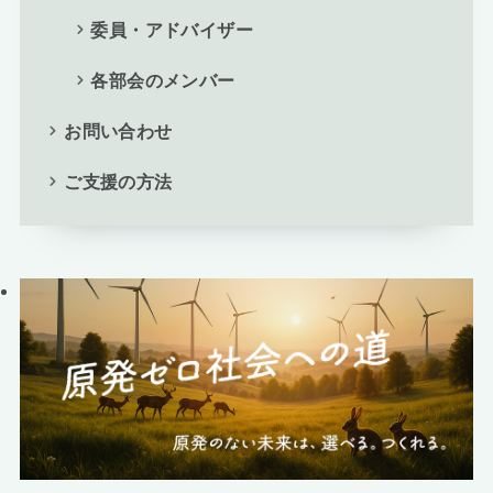
委員・アドバイザー
各部会のメンバー
お問い合わせ
ご支援の方法