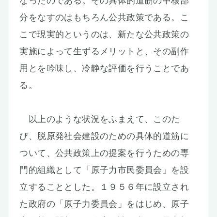
なったのである。その具体的道筋の中核部
分をなすのはもちろん公共政策である。こ
こで現実的というのは、新たな公共政策の
実施によって生ずるメリットと、その副作
用とを吟味し、冷静な評価を行うことであ
る。
以上のような状況をふまえて、このた
び、脱原発社会建設のための具体的道筋に
ついて、公共政策上の提案を行うための専
門的組織として「原子力市民委員会」を設
立することとした。１９５６年に設立され
た政府の「原子力委員会」をはじめ、原子