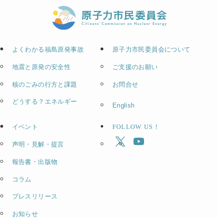
よくわかる福島原発事故
原子力市民委員会について
地震と原発の安全性
ご支援のお願い
核のごみの行方と課題
お問合せ
どうする？エネルギー
English
イベント
FOLLOW US！
声明・見解・提言
報告書・出版物
コラム
プレスリリース
お知らせ