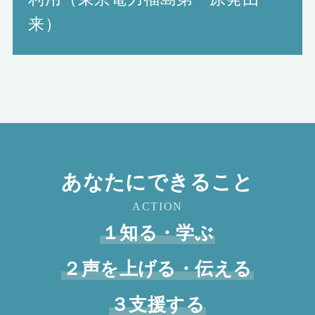
来）
あなたにできること
ACTION
１知る・学ぶ
２声を上げる・伝える
３支援する