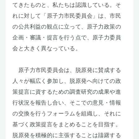
てきたものと、私たちは認識している。そ
れに対して「原子力市民委員会」は、市民
の公共利益の観点に立って、原子力政策の
企画・審議・提言を行う点で、原子力委員
会と大きく異なっている。
原子力市民委員会は、脱原発に賛成する
人々が幅広く参加し、脱原発へ向けての政
策提言に資するための調査研究の成果や進
行状況を報告し合い、そこでの意見・情報
の交換を行うフォーラムを組織し、それに
基づく政策提言をまとめることを目指す。
脱原発を積極的に主張することは躊躇する