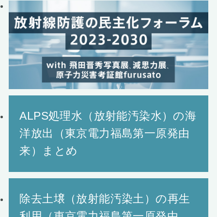
ALPS処理水（放射能汚染水）の海
洋放出（東京電力福島第一原発由
来）まとめ
除去土壌（放射能汚染土）の再生
利用（東京電力福島第一原発由