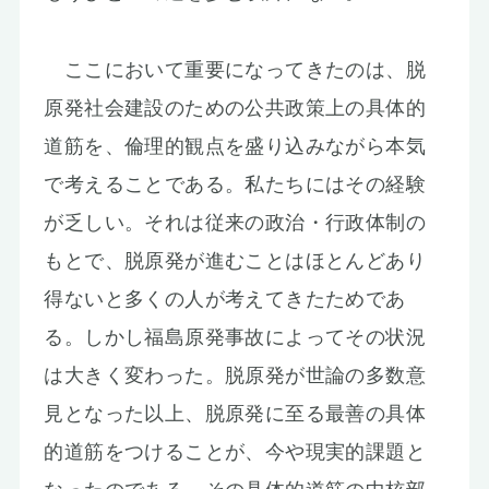
ここにおいて重要になってきたのは、脱
原発社会建設のための公共政策上の具体的
道筋を、倫理的観点を盛り込みながら本気
で考えることである。私たちにはその経験
が乏しい。それは従来の政治・行政体制の
もとで、脱原発が進むことはほとんどあり
得ないと多くの人が考えてきたためであ
る。しかし福島原発事故によってその状況
は大きく変わった。脱原発が世論の多数意
見となった以上、脱原発に至る最善の具体
的道筋をつけることが、今や現実的課題と