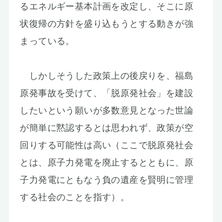
るエネルギー基本計画を改定し、そこに原
状復帰の方針を盛り込もうとする動きが強
まっている。
しかしそうした政策上の後戻りを、福島
原発事故を受けて、「脱原発社会」を建設
したいという願いが多数意見となった世論
が簡単に黙認するとは思われず、政策が空
回りする可能性は高い（ここで脱原発社会
とは、原子力発電を廃止するとともに、原
子力発電にともなう負の遺産を賢明に管理
する社会のことを指す）。