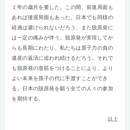
１年の歳月を要した。この間、前進局面も
あれば後退局面もあった。日本でも同様の
経過は避けられないだろう。また脱原発に
は一定の痛みが伴う。脱原発が実現してか
らも長期にわたり、私たちは原子力の負の
遺産の返済に追われ続けるだろう。それで
も脱原発の道筋をつけることにより、より
よい未来を孫子の代に手渡すことができ
る。日本の脱原発を願う全ての人々の参加
を期待する。
以上