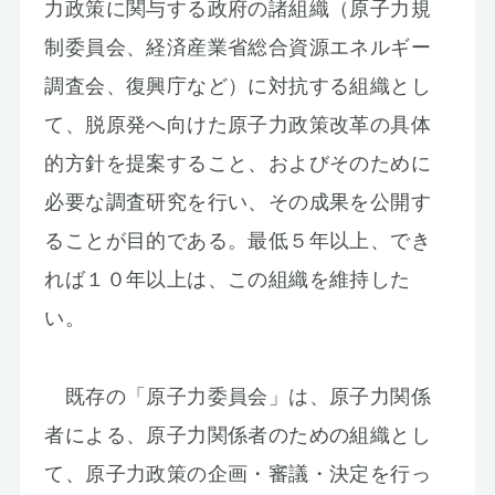
力政策に関与する政府の諸組織（原子力規
制委員会、経済産業省総合資源エネルギー
調査会、復興庁など）に対抗する組織とし
て、脱原発へ向けた原子力政策改革の具体
的方針を提案すること、およびそのために
必要な調査研究を行い、その成果を公開す
ることが目的である。最低５年以上、でき
れば１０年以上は、この組織を維持した
い。
既存の「原子力委員会」は、原子力関係
者による、原子力関係者のための組織とし
て、原子力政策の企画・審議・決定を行っ