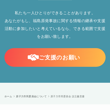
私たち一人ひとりができることがあります。
あなたがもし、福島原発事故に関する情報の継承や支援
活動に参加したいと考えているなら、できる範囲で支援
をお願い致します。
ご支援のお願い
ホーム
原子力市民委員会について
原子力市民委員会 設立趣意書