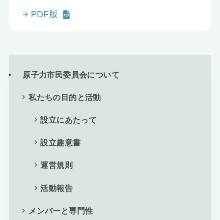
PDF版
原子力市民委員会について
私たちの目的と活動
設立にあたって
設立趣意書
運営規則
活動報告
メンバーと専門性