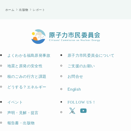
ホーム
出版物
レポート
よくわかる福島原発事故
原子力市民委員会について
地震と原発の安全性
ご支援のお願い
核のごみの行方と課題
お問合せ
どうする？エネルギー
English
イベント
FOLLOW US！
声明・見解・提言
報告書・出版物