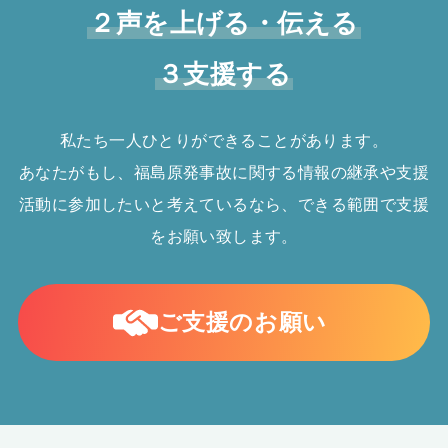
２声を上げる・伝える
３支援する
私たち一人ひとりができることがあります。
あなたがもし、福島原発事故に関する情報の継承や支援
活動に参加したいと考えているなら、できる範囲で支援
をお願い致します。
ご支援のお願い