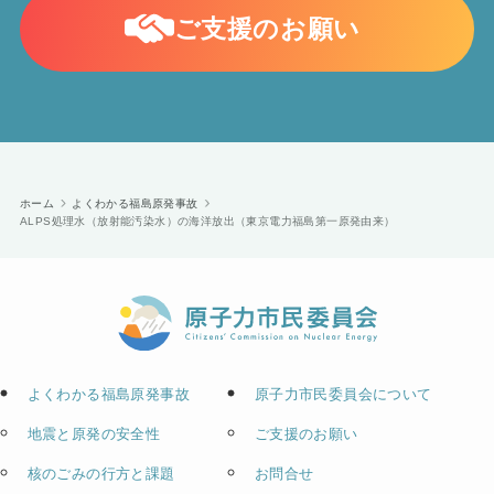
ご支援のお願い
ホーム
よくわかる福島原発事故
ALPS処理水（放射能汚染水）の海洋放出（東京電力福島第一原発由来）
よくわかる福島原発事故
原子力市民委員会について
地震と原発の安全性
ご支援のお願い
核のごみの行方と課題
お問合せ