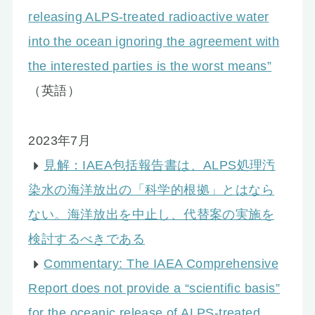
releasing ALPS-treated radioactive water
into the ocean ignoring the agreement with
the interested parties is the worst means”
（英語）
2023年7月
見解：IAEA包括報告書は、ALPS処理汚
染水の海洋放出の「科学的根拠」とはなら
ない。海洋放出を中止し、代替案の実施を
検討するべきである
Commentary: The IAEA Comprehensive
Report does not provide a “scientific basis”
for the oceanic release of ALPS-treated