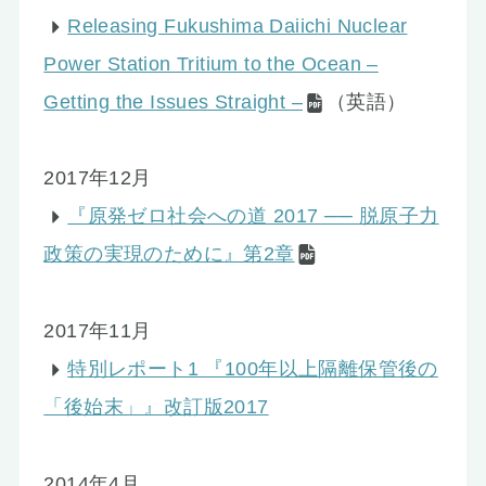
Releasing Fukushima Daiichi Nuclear
Power Station Tritium to the Ocean –
Getting the Issues Straight –
（英語）
2017年12月
『原発ゼロ社会への道 2017 ── 脱原子力
政策の実現のために』第2章
2017年11月
特別レポート1 『100年以上隔離保管後の
「後始末」』改訂版2017
2014年4月