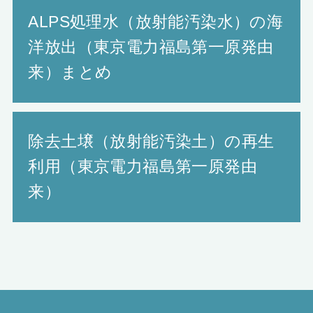
ALPS処理水（放射能汚染水）の海
洋放出（東京電力福島第一原発由
来）まとめ
除去土壌（放射能汚染土）の再生
利用（東京電力福島第一原発由
来）