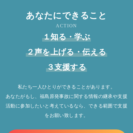
あなたにできること
ACTION
１知る・学ぶ
２声を上げる・伝える
３支援する
私たち一人ひとりができることがあります。
あなたがもし、福島原発事故に関する情報の継承や支援
活動に参加したいと考えているなら、できる範囲で支援
をお願い致します。