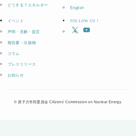
どうする？エネルギー
English
イベント
FOLLOW US！
声明・見解・提言
報告書・出版物
コラム
プレスリリース
お知らせ
©
原子力市民委員会 Citizens' Commission on Nuclear Energy.