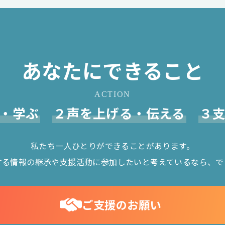
あなたにできること
ACTION
・学ぶ
２声を上げる・伝える
３
私たち一人ひとりができることがあります。
する情報の継承や支援活動に参加したいと考えているなら、で
ご支援のお願い