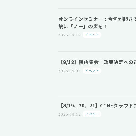
オンラインセミナー：今何が起き
禁に「ノー」の声を！
イベント
2025.09.12
【9/18】院内集会「政策決定へ
イベント
2025.09.01
【8/19、20、21】CCNEク
イベント
2025.08.12