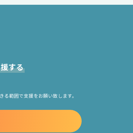
支援する
きる範囲で支援をお願い致します。