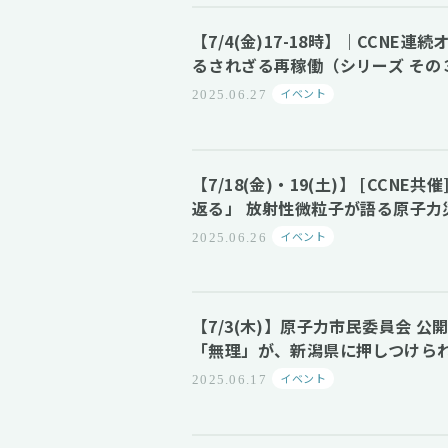
【7/4(金)17-18時】｜CCNE
るされざる再稼働（シリーズ その
イベント
2025.06.27
【7/18(金)・19(土)】 [CC
返る」 放射性微粒子が語る原子力
イベント
2025.06.26
【7/3(木)】原子力市民委員会
「無理」が、新潟県に押しつけら
イベント
2025.06.17