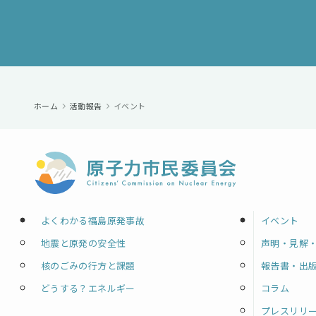
ホーム
活動報告
イベント
よくわかる福島原発事故
イベント
地震と原発の安全性
声明・見解
核のごみの行方と課題
報告書・出
どうする？エネルギー
コラム
プレスリリ