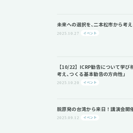
未来への選択を､二本松市から考
イベント
2025.10.27
【10/22】ICRP勧告について
考え､つくる基本勧告の方向性」
イベント
2025.10.20
脱原発の台湾から来日！講演会開
イベント
2025.09.12