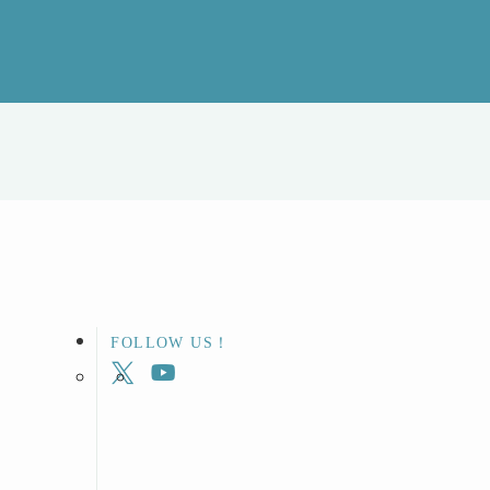
FOLLOW US！