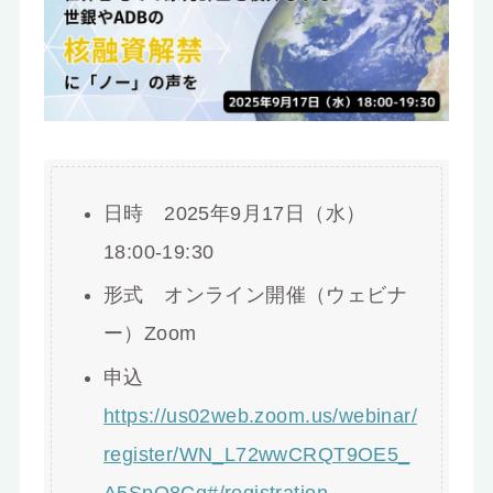
お知らせ
日時 2025年9月17日（水）
18:00-19:30
形式 オンライン開催（ウェビナ
ー）Zoom
申込
https://us02web.zoom.us/webinar/
register/WN_L72wwCRQT9OE5_
A5SpQ8Cg#/registration