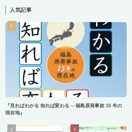
人気記事
『見ればわかる 知れば変わる ─ 福島原発事故 15 年の
現在地』