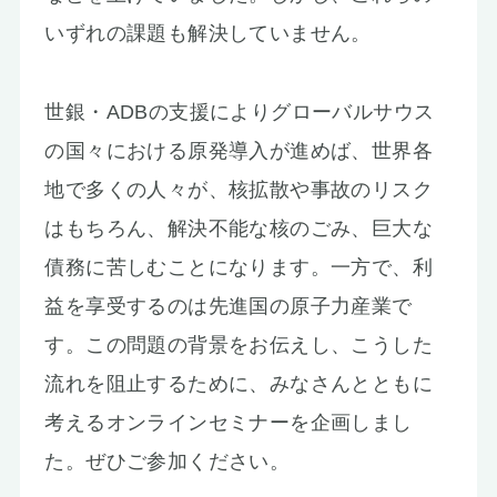
いずれの課題も解決していません。
世銀・ADBの支援によりグローバルサウス
の国々における原発導入が進めば、世界各
地で多くの人々が、核拡散や事故のリスク
はもちろん、解決不能な核のごみ、巨大な
債務に苦しむことになります。一方で、利
益を享受するのは先進国の原子力産業で
す。この問題の背景をお伝えし、こうした
流れを阻止するために、みなさんとともに
考えるオンラインセミナーを企画しまし
た。ぜひご参加ください。