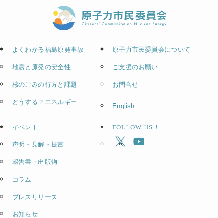
よくわかる福島原発事故
原子力市民委員会について
地震と原発の安全性
ご支援のお願い
核のごみの行方と課題
お問合せ
どうする？エネルギー
English
イベント
FOLLOW US！
声明・見解・提言
報告書・出版物
コラム
プレスリリース
お知らせ