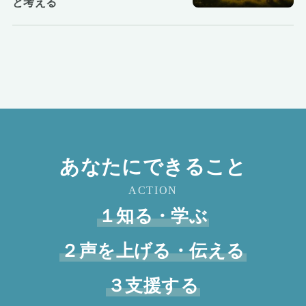
と考える
あなたにできること
ACTION
１知る・学ぶ
２声を上げる・伝える
３支援する