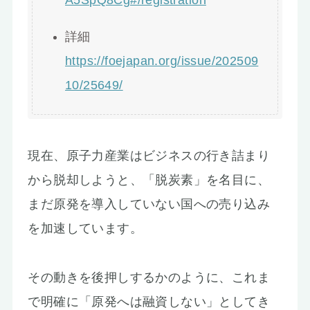
詳細
https://foejapan.org/issue/202509
10/25649/
現在、原子力産業はビジネスの行き詰まり
から脱却しようと、「脱炭素」を名目に、
まだ原発を導入していない国への売り込み
を加速しています。
その動きを後押しするかのように、これま
で明確に「原発へは融資しない」としてき