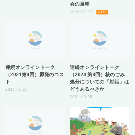
会の展望
2026.07.22
連続オンライントーク
連続オンライントーク
（2021第9回）原発のコス
（2024 第9回）核のごみ
ト
処分についての「対話」は
どうあるべきか
2021.06.27
2024.09.20