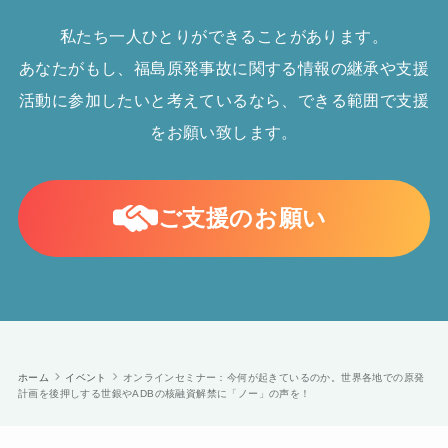
私たち一人ひとりができることがあります。
あなたがもし、福島原発事故に関する情報の継承や支援
活動に参加したいと考えているなら、できる範囲で支援
をお願い致します。
ご支援のお願い
ホーム
イベント
オンラインセミナー：今何が起きているのか。世界各地での原発
計画を後押しする世銀やADBの核融資解禁に「ノー」の声を！