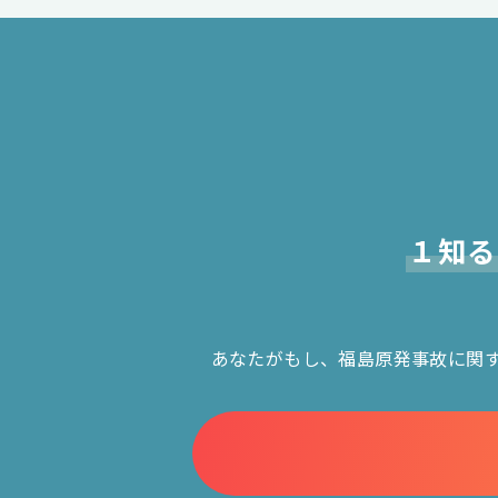
１知る
あなたがもし、福島原発事故に関