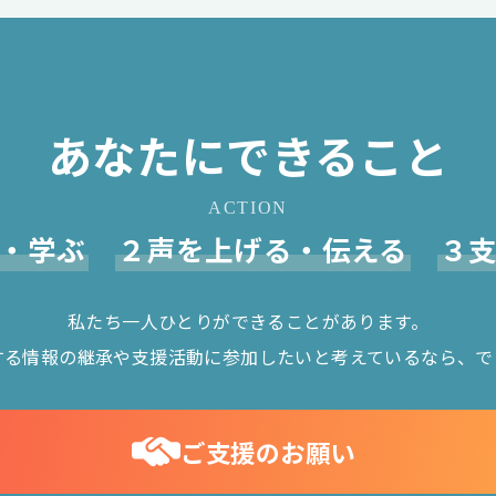
あなたにできること
ACTION
・学ぶ
２声を上げる・伝える
３
私たち一人ひとりができることがあります。
する情報の継承や支援活動に参加したいと考えているなら、で
ご支援のお願い