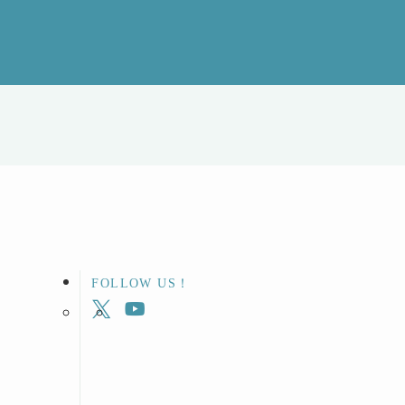
FOLLOW US！