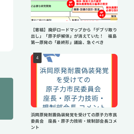
【寄稿】廃炉ロードマップから「デブリ取り
出し」「原子炉解体」が消えていた！ 福島
第一原発の「最終形」議論、急ぐべき
浜岡原発耐震偽装発覚を受けての原子力市民
委員会 座長・原子力技術・規制部会長コメ
ント