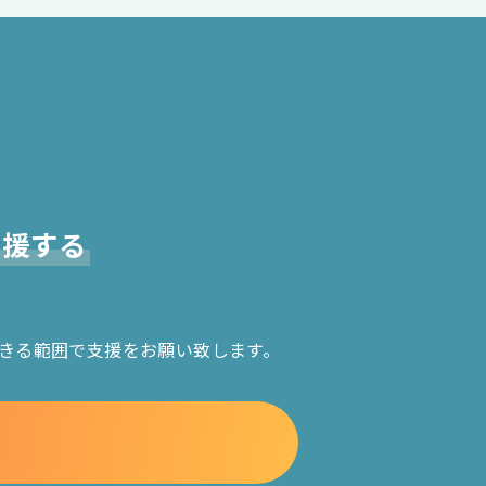
支援する
きる範囲で支援をお願い致します。