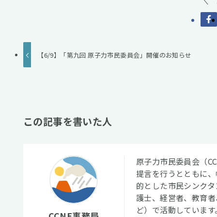
【6/9】「第九回 原子力市民委員会」開催のお知らせ
この記事を書いた人
原子力市民委員会（C
提言を行うとともに、
的とした市民シンクタ
護士、経営者、教育者
ど）で活動しています
CCNE事務局