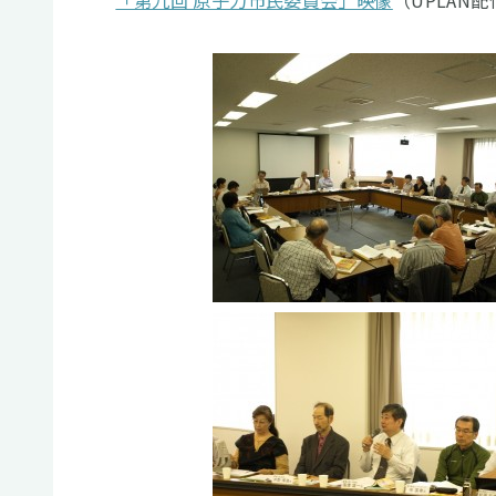
「第九回 原子力市民委員会」映像
（UPLAN配