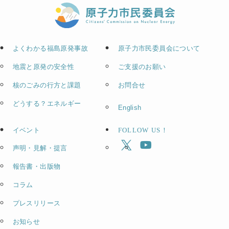
よくわかる福島原発事故
原子力市民委員会について
地震と原発の安全性
ご支援のお願い
核のごみの行方と課題
お問合せ
どうする？エネルギー
English
イベント
FOLLOW US！
声明・見解・提言
報告書・出版物
コラム
プレスリリース
お知らせ