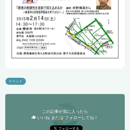
イベント
この記事が気に入ったら
いいね または フォローしてね！