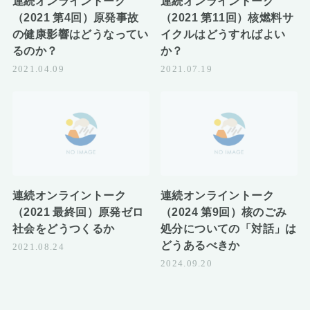
連続オンライントーク
連続オンライントーク
（2021 第4回）原発事故
（2021 第11回）核燃料サ
の健康影響はどうなってい
イクルはどうすればよい
るのか？
か？
2021.04.09
2021.07.19
連続オンライントーク
連続オンライントーク
（2021 最終回）原発ゼロ
（2024 第9回）核のごみ
社会をどうつくるか
処分についての「対話」は
どうあるべきか
2021.08.24
2024.09.20