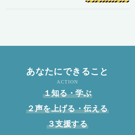
あなたにできること
ACTION
１知る・学ぶ
２声を上げる・伝える
３支援する