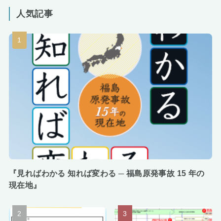
人気記事
『見ればわかる 知れば変わる ─ 福島原発事故 15 年の
現在地』