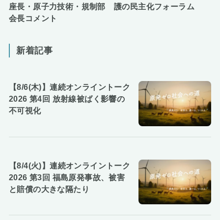
座長・原子力技術・規制部
護の民主化フォーラム
会長コメント
新着記事
【8/6(木)】連続オンライントーク
2026 第4回 放射線被ばく影響の
不可視化
【8/4(火)】連続オンライントーク
2026 第3回 福島原発事故、被害
と賠償の大きな隔たり