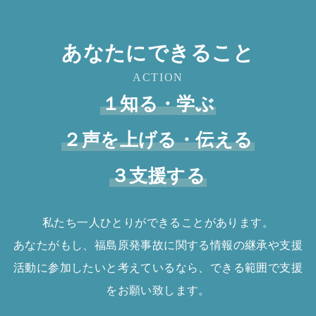
あなたにできること
ACTION
１知る・学ぶ
２声を上げる・伝える
３支援する
私たち一人ひとりができることがあります。
あなたがもし、福島原発事故に関する情報の継承や支援
活動に参加したいと考えているなら、できる範囲で支援
をお願い致します。