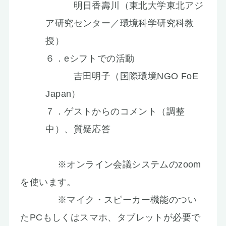
明日香壽川（東北大学東北アジ
ア研究センター／環境科学研究科教
授）
６．eシフトでの活動
吉田明子（国際環境NGO FoE
Japan）
７．ゲストからのコメント（調整
中）、質疑応答
※オンライン会議システムのzoom
を使います。
※マイク・スピーカー機能のつい
たPCもしくはスマホ、タブレットが必要で