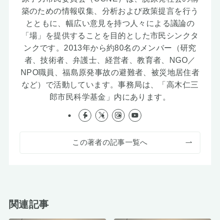
築のための情報収集、分析および政策提言を行う
とともに、幅広い意見を持つ人々による議論の
「場」を提供することを目的とした市民シンクタ
ンクです。2013年から約80名のメンバー（研究
者、技術者、弁護士、経営者、教育者、NGO／
NPO職員、福島原発事故の避難者、被災地居住者
など）で活動しています。事務局は、「高木仁三
郎市民科学基金」内にあります。
この著者の記事一覧へ
関連記事