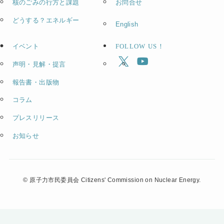
核のごみの行方と課題
お問合せ
どうする？エネルギー
English
イベント
FOLLOW US！
声明・見解・提言
報告書・出版物
コラム
プレスリリース
お知らせ
©
原子力市民委員会 Citizens' Commission on Nuclear Energy.