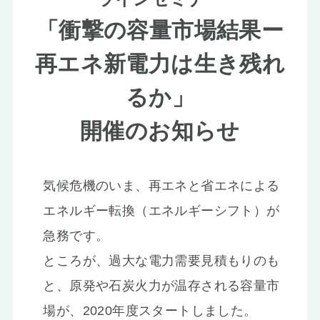
お知らせ
「衝撃の容量市場結果ー
再エネ新電力は生き残れ
るか」
開催のお知らせ
気候危機のいま、再エネと省エネによる
エネルギー転換（エネルギーシフト）が
急務です。
ところが、過大な電力需要見積もりのも
と、原発や石炭火力が温存される容量市
場が、2020年度スタートしました。