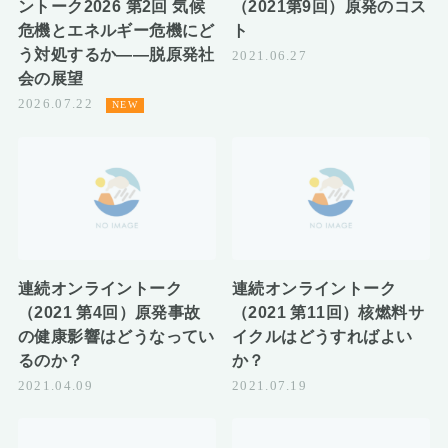
ントーク2026 第2回 気候
（2021第9回）原発のコス
危機とエネルギー危機にど
ト
う対処するか――脱原発社
2021.06.27
会の展望
2026.07.22
連続オンライントーク
連続オンライントーク
（2021 第4回）原発事故
（2021 第11回）核燃料サ
の健康影響はどうなってい
イクルはどうすればよい
るのか？
か？
2021.04.09
2021.07.19