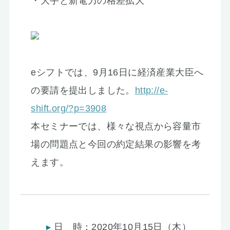
・大手と新電力の格差拡大
eシフトでは、9月16日に経済産業大臣へ
の要請を提出しました。
http://e-
shift.org/?p=3908
本セミナーでは、様々な視点から容量市
場の問題点と今回の約定結果の影響を考
えます。
日 時：2020年10月15日（木）