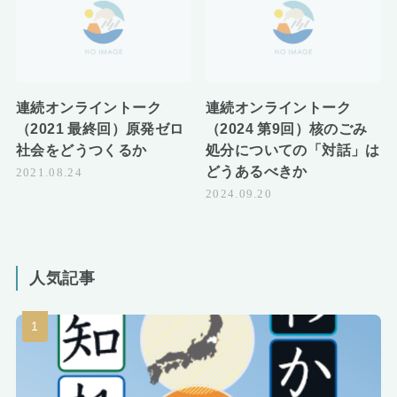
連続オンライントーク
連続オンライントーク
（2021 最終回）原発ゼロ
（2024 第9回）核のごみ
社会をどうつくるか
処分についての「対話」は
どうあるべきか
2021.08.24
2024.09.20
人気記事