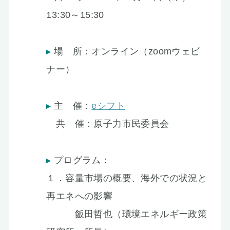
13:30～15:30
場 所：オンライン（zoomウェビ
ナー）
主 催：
eシフト
共 催：原子力市民委員会
プログラム：
１．容量市場の概要、海外での状況と
再エネへの影響
飯田哲也（環境エネルギー政策