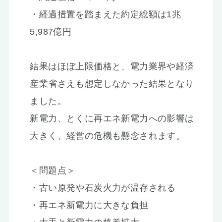
・経過措置を踏まえた約定総額は1兆
5,987億円
結果はほぼ上限価格と、電力業界や経済
産業省さえも想定しなかった結果となり
ました。
新電力、とくに再エネ新電力への影響は
大きく、経営の危機も懸念されます。
＜問題点＞
・古い原発や石炭火力が温存される
・再エネ新電力に大きな負担