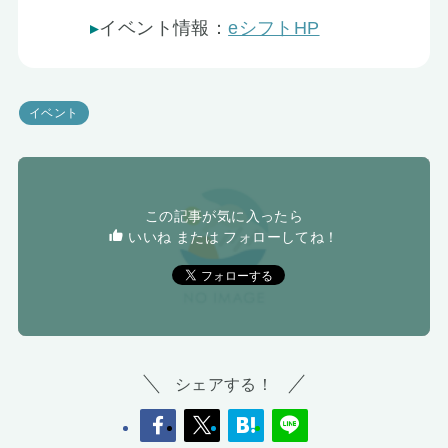
イベント情報：
eシフトHP
イベント
この記事が気に入ったら
いいね または フォローしてね！
シェアする！