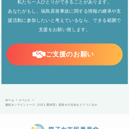
私たち一人ひとりができることがあります。
あなたがもし、福島原発事故に関する情報の継承や支
援活動に参加したいと考えているなら、できる範囲で
支援をお願い致します。
ご支援のお願い
ホーム
イベント
連続オンライントーク（2021 最終回）原発ゼロ社会をどうつくるか