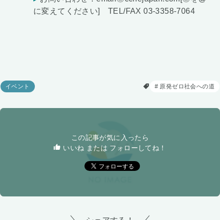
に変えてください] TEL/FAX 03-3358-7064
イベント
原発ゼロ社会への道
この記事が気に入ったら
いいね または フォローしてね！
シェアする！