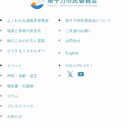
よくわかる福島原発事故
原子力市民委員会について
地震と原発の安全性
ご支援のお願い
核のごみの行方と課題
お問合せ
どうする？エネルギー
English
イベント
FOLLOW US！
声明・見解・提言
報告書・出版物
コラム
プレスリリース
お知らせ