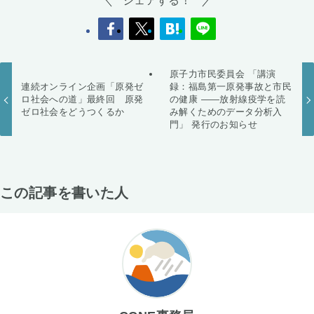
原子力市民委員会 「講演
連続オンライン企画「原発ゼ
録：福島第一原発事故と市民
ロ社会への道」最終回 原発
の健康 ――放射線疫学を読
ゼロ社会をどうつくるか
み解くためのデータ分析入
門」 発行のお知らせ
この記事を書いた人