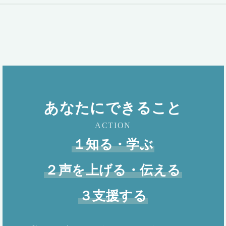
あなたにできること
ACTION
１知る・学ぶ
２声を上げる・伝える
３支援する