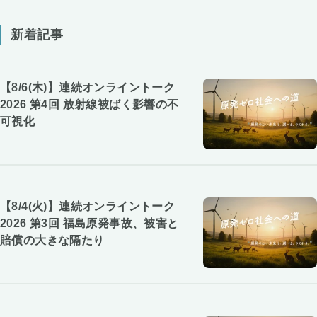
新着記事
【8/6(木)】連続オンライントーク
2026 第4回 放射線被ばく影響の不
可視化
【8/4(火)】連続オンライントーク
2026 第3回 福島原発事故、被害と
賠償の大きな隔たり