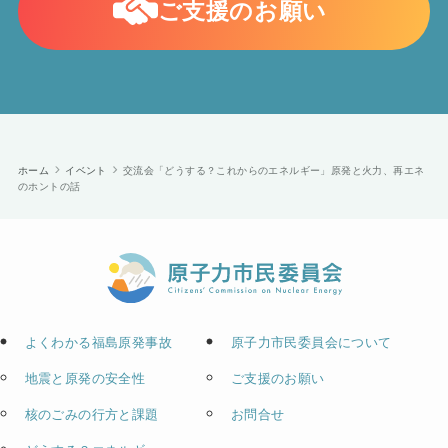
ご支援のお願い
ホーム
イベント
交流会「どうする？これからのエネルギー」原発と火力、再エネ
のホントの話
よくわかる福島原発事故
原子力市民委員会について
地震と原発の安全性
ご支援のお願い
核のごみの行方と課題
お問合せ