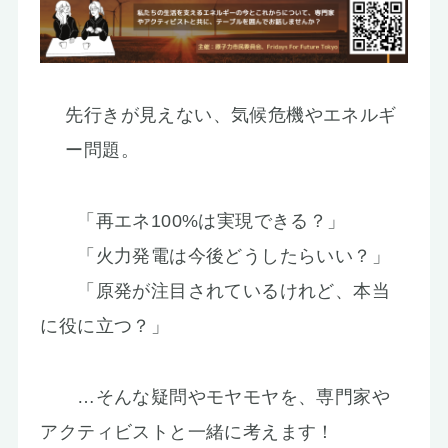
先行きが見えない、気候危機やエネルギ
ー問題。
「再エネ100%は実現できる？」
「火力発電は今後どうしたらいい？」
「原発が注目されているけれど、本当
に役に立つ？」
…そんな疑問やモヤモヤを、専門家や
アクティビストと一緒に考えます！