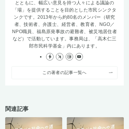
とともに、幅広い意見を持つ人々による議論の
「場」を提供することを目的とした市民シンクタ
ンクです。2013年から約80名のメンバー（研究
者、技術者、弁護士、経営者、教育者、NGO／
NPO職員、福島原発事故の避難者、被災地居住者
など）で活動しています。事務局は、「高木仁三
郎市民科学基金」内にあります。
この著者の記事一覧へ
関連記事