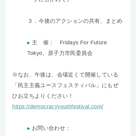
３．今後のアクションの共有、まとめ
主 催： Fridays For Future
Tokyo、原子力市民委員会
※なお、午後は、会場近くで開催している
「民主主義ユースフェスティバル」にもぜ
ひお立ちよりください！
https://democracyyouthfestival.com/
お問い合わせ：