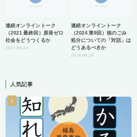
連続オンライントーク
連続オンライントーク
（2021 最終回）原発ゼロ
（2024 第9回）核のごみ
社会をどうつくるか
処分についての「対話」は
どうあるべきか
2021.08.24
2024.09.20
人気記事