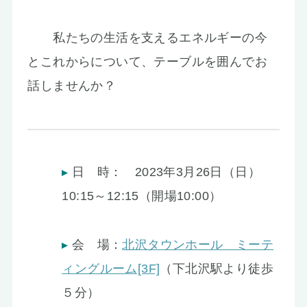
私たちの生活を支えるエネルギーの今
とこれからについて、テーブルを囲んでお
話しませんか？
日 時： 2023年3月26日（日）
10:15～12:15（開場10:00）
会 場：
北沢タウンホール ミーテ
ィングルーム[3F]
（下北沢駅より徒歩
５分）