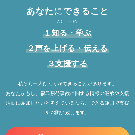
あなたにできること
ACTION
１知る・学ぶ
２声を上げる・伝える
３支援する
私たち一人ひとりができることがあります。
あなたがもし、福島原発事故に関する情報の継承や支援
活動に参加したいと考えているなら、できる範囲で支援
をお願い致します。