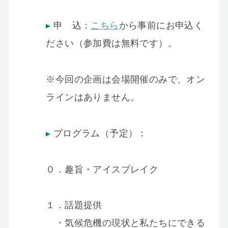
申 込：
こちら
から事前にお申込く
ださい（参加費は無料です）。
※今回の企画は会場開催のみで、オン
ラインはありません。
プログラム（予定）：
０．趣旨・アイスブレイク
１．話題提供
・気候危機の現状と私たちにできる