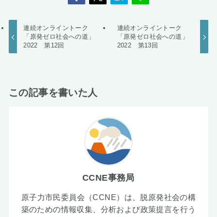
連続オンライントーク
連続オンライントーク
「原発ゼロ社会への道」
「原発ゼロ社会への道」
2022 第12回
2022 第13回
この記事を書いた人
CCNE事務局
原子力市民委員会（CCNE）は、脱原発社会の構
築のための情報収集、分析および政策提言を行う