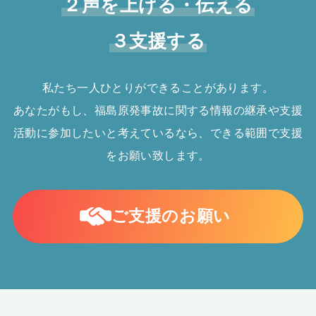
２声を上げる・伝える
３支援する
私たち一人ひとりができることがあります。
あなたがもし、福島原発事故に関する情報の継承や支援
活動に参加したいと考えているなら、できる範囲で支援
をお願い致します。
ご支援のお願い