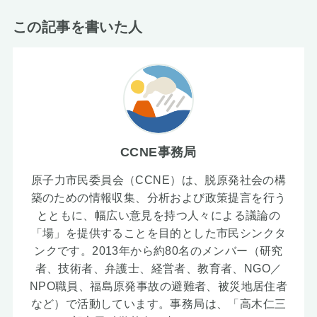
この記事を書いた人
CCNE事務局
原子力市民委員会（CCNE）は、脱原発社会の構
築のための情報収集、分析および政策提言を行う
とともに、幅広い意見を持つ人々による議論の
「場」を提供することを目的とした市民シンクタ
ンクです。2013年から約80名のメンバー（研究
者、技術者、弁護士、経営者、教育者、NGO／
NPO職員、福島原発事故の避難者、被災地居住者
など）で活動しています。事務局は、「高木仁三