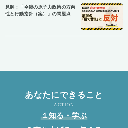
見解：「今後の原子力政策の方向
性と行動指針（案）」の問題点
あなたにできること
ACTION
１知る・学ぶ