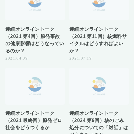
連続オンライントーク
連続オンライントーク
（2021 第4回）原発事故
（2021 第11回）核燃料サ
の健康影響はどうなってい
イクルはどうすればよい
るのか？
か？
2021.04.09
2021.07.19
連続オンライントーク
連続オンライントーク
（2021 最終回）原発ゼロ
（2024 第9回）核のごみ
社会をどうつくるか
処分についての「対話」は