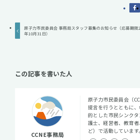
原子力市民委員会 事務局スタッフ募集のお知らせ（応募期限20
年10月31日）
この記事を書いた人
原子力市民委員会（C
提言を行うとともに、
的とした市民シンクタ
護士、経営者、教育者
ど）で活動しています
CCNE事務局