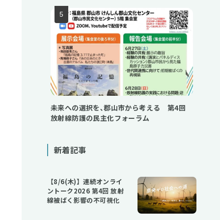
未来への選択を､郡山市から考える 第4回
放射線防護の民主化フォーラム
新着記事
【8/6(木)】連続オンライ
ントーク2026 第4回 放射
線被ばく影響の不可視化