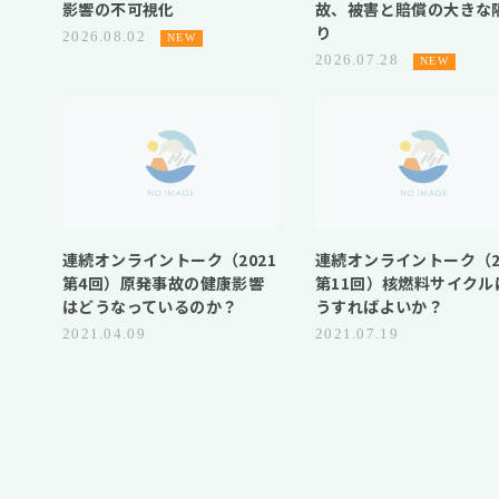
影響の不可視化
故、被害と賠償の大きな
り
2026.08.02
2026.07.28
連続オンライントーク（2021
連続オンライントーク（2
第4回）原発事故の健康影響
第11回）核燃料サイクル
はどうなっているのか？
うすればよいか？
2021.04.09
2021.07.19