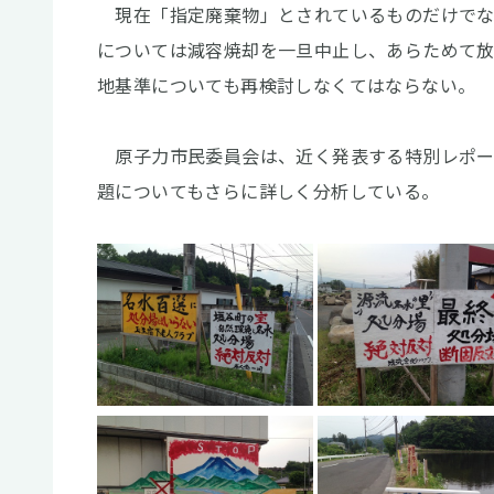
現在「指定廃棄物」とされているものだけでなく、
については減容焼却を一旦中止し、あらためて
地基準についても再検討しなくてはならない。
原子力市民委員会は、近く発表する特別レポート
題についてもさらに詳しく分析している。