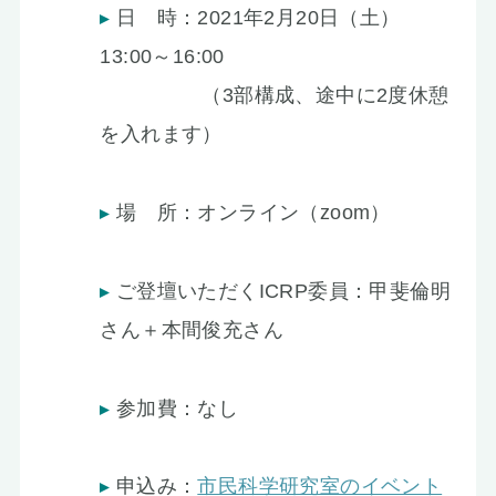
日 時：2021年2月20日（土）
13:00～16:00
（3部構成、途中に2度休憩
を入れます）
場 所：オンライン（zoom）
ご登壇いただくICRP委員：甲斐倫明
さん＋本間俊充さん
参加費：なし
申込み：
市民科学研究室のイベント