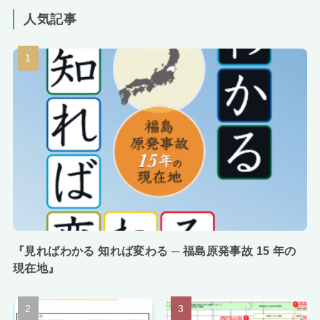
人気記事
『見ればわかる 知れば変わる ─ 福島原発事故 15 年の
現在地』