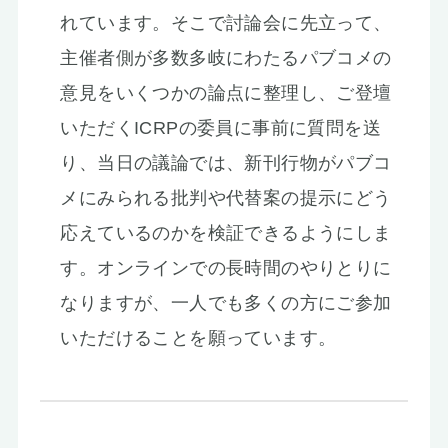
れています。そこで討論会に先立って、
主催者側が多数多岐にわたるパブコメの
意見をいくつかの論点に整理し、ご登壇
いただくICRPの委員に事前に質問を送
り、当日の議論では、新刊行物がパブコ
メにみられる批判や代替案の提示にどう
応えているのかを検証できるようにしま
す。オンラインでの長時間のやりとりに
なりますが、一人でも多くの方にご参加
いただけることを願っています。