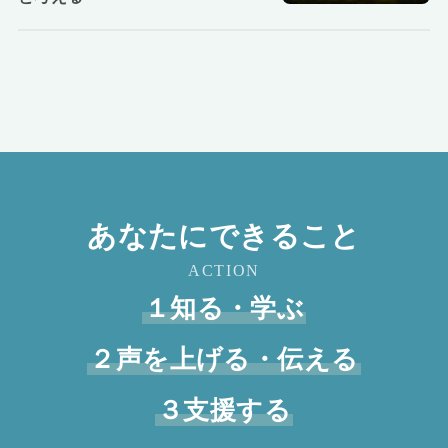
あなたにできること
ACTION
１知る・学ぶ
２声を上げる・伝える
３支援する