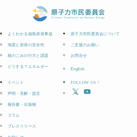
よくわかる福島原発事故
原子力市民委員会について
地震と原発の安全性
ご支援のお願い
核のごみの行方と課題
お問合せ
どうする？エネルギー
English
イベント
FOLLOW US！
声明・見解・提言
報告書・出版物
コラム
プレスリリース