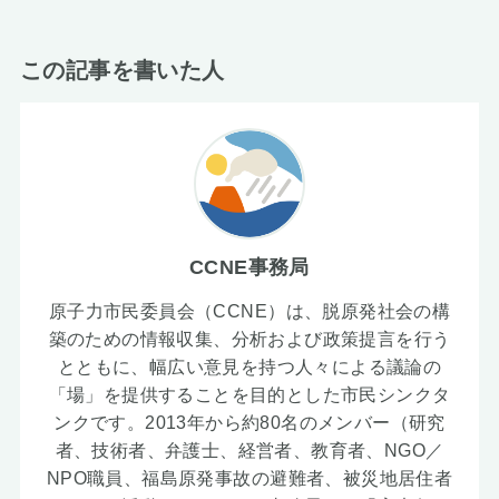
この記事を書いた人
CCNE事務局
原子力市民委員会（CCNE）は、脱原発社会の構
築のための情報収集、分析および政策提言を行う
とともに、幅広い意見を持つ人々による議論の
「場」を提供することを目的とした市民シンクタ
ンクです。2013年から約80名のメンバー（研究
者、技術者、弁護士、経営者、教育者、NGO／
NPO職員、福島原発事故の避難者、被災地居住者