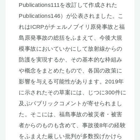
Publications111を改訂して作成された
Publications146）が公表されました。こ
れはICRPがチェルノブイリ原発事故と福
島原発事故の総括をふまえて、今後大規
模事故においていかにして放射線からの
防護を実現するか、その基本的な枠組み
や概念をまとめたもので、各国の政策に
影響を与える可能性があります。2019年
に示されたその草案には、じつに300件に
及ぶパブリックコメントが寄せられまし
た。そこには、福島事故の被災者・被害
者からのものも含めて、事故後8年の経験
をふまえた厳しい批判が多数投げかけら