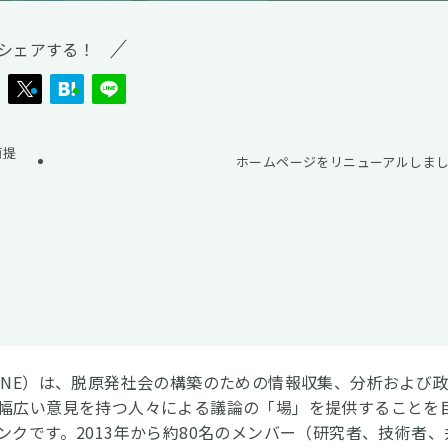
シェアする！
簡提
ホームページをリニューアルしま
CNE）は、脱原発社会の構築のための情報収集、分析および
幅広い意見を持つ人々による議論の「場」を提供することを
ンクです。2013年から約80名のメンバー（研究者、技術者、