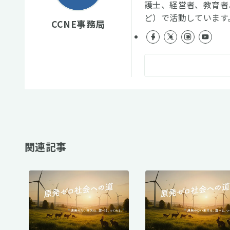
護士、経営者、教育者
ど）で活動しています
CCNE事務局
関連記事