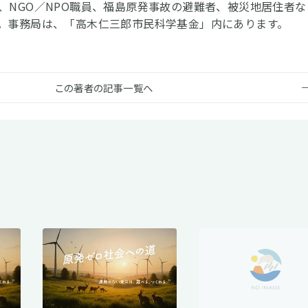
、NGO／NPO職員、福島原発事故の避難者、被災地居住者な
。事務局は、「高木仁三郎市民科学基金」内にあります。
この著者の記事一覧へ