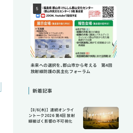
未来への選択を､郡山市から考える 第4回
放射線防護の民主化フォーラム
新着記事
【8/6(木)】連続オンライ
ントーク2026 第4回 放射
線被ばく影響の不可視化