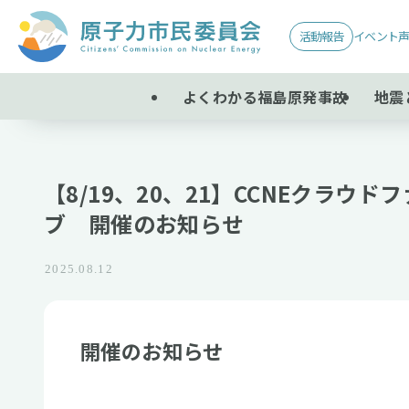
活動報告
イベント
よくわかる福島原発事故
地震
【8/19、20、21】CCNEクラウ
ブ 開催のお知らせ
2025.08.12
開催のお知らせ