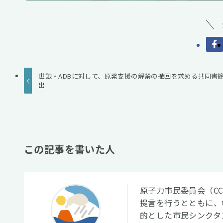
世銀・ADBに対して、原発支援の解禁の撤回を求める共同書
出
この記事を書いた人
原子力市民委員会（C
提言を行うとともに、
的とした市民シンクタ