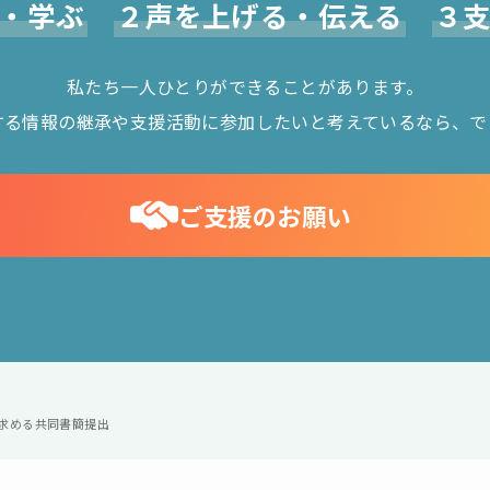
・学ぶ
２声を上げる・伝える
３
私たち一人ひとりができることがあります。
する情報の継承や支援活動に参加したいと考えているなら、で
ご支援のお願い
を求める共同書簡提出