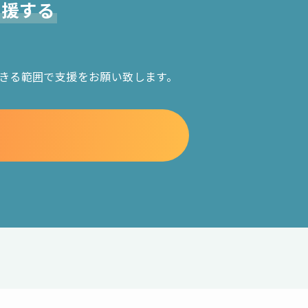
支援する
きる範囲で支援をお願い致します。