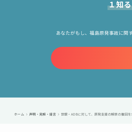
１知る
あなたがもし、福島原発事故に関
ホーム
声明・見解・提言
世銀・ADBに対して、原発支援の解禁の撤回