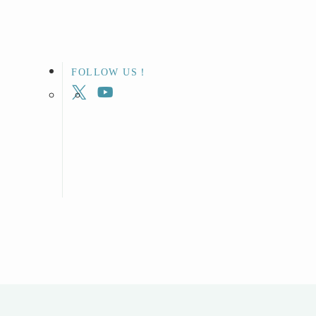
FOLLOW US！