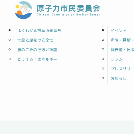
よくわかる福島原発事故
イベント
地震と原発の安全性
声明・見解
核のごみの行方と課題
報告書・出
どうする？エネルギー
コラム
プレスリリ
お知らせ