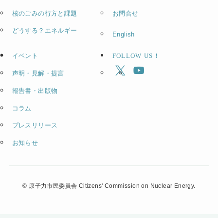
核のごみの行方と課題
お問合せ
どうする？エネルギー
English
イベント
FOLLOW US！
声明・見解・提言
報告書・出版物
コラム
プレスリリース
お知らせ
©
原子力市民委員会 Citizens' Commission on Nuclear Energy.