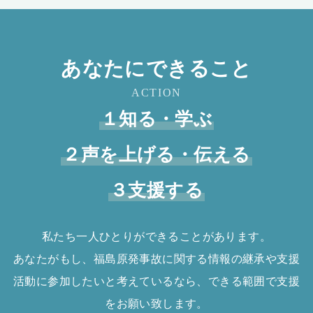
あなたにできること
ACTION
１知る・学ぶ
２声を上げる・伝える
３支援する
私たち一人ひとりができることがあります。
あなたがもし、福島原発事故に関する情報の継承や支援
活動に参加したいと考えているなら、できる範囲で支援
をお願い致します。