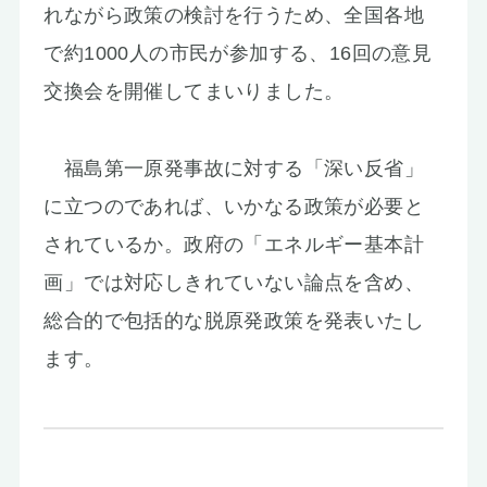
れながら政策の検討を行うため、全国各地
で約1000人の市民が参加する、16回の意見
交換会を開催してまいりました。
福島第一原発事故に対する「深い反省」
に立つのであれば、いかなる政策が必要と
されているか。政府の「エネルギー基本計
画」では対応しきれていない論点を含め、
総合的で包括的な脱原発政策を発表いたし
ます。