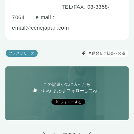
TEL/FAX: 03-3358-
7064 e-mail :
email@ccnejapan.com
プレスリリース
原発ゼロ社会への道
この記事が気に入ったら
いいね または フォローしてね！