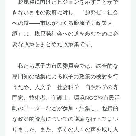
脱原発に向けたビジョンを示すことがで
きないままの政府に対し、『原発ゼロ社会
への道――市民がつくる脱原子力政策大
綱』は、脱原発社会への道を歩むために必
要な政策をまとめた政策集です。
私たち原子力市民委員会では、総合的な
専門知の結集による原子力政策の検討を行
うため、人文学・社会科学・自然科学の専
門家、技術者、弁護士、環境NGOや市民活
動のリーダーなどが参加・結集し、包括的
な政策的論点についての議論を行ってまい
りました。また、多くの人々の声を取り入