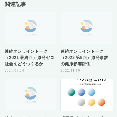
関連記事
連続オンライントーク
連続オンライントーク
（2021 最終回）原発ゼロ
（2022 第9回）原発事故
社会をどうつくるか
の健康影響評価
2021.08.24
2022.11.16