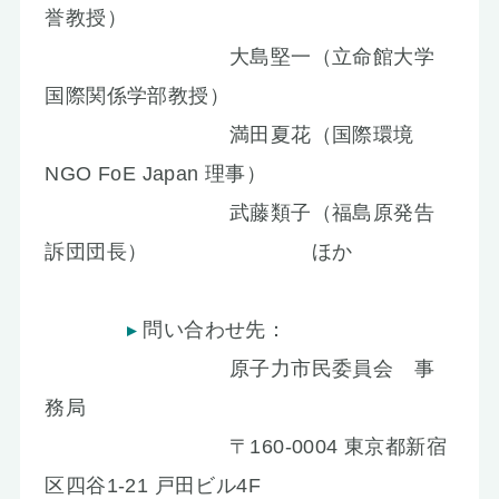
誉教授）
大島堅一（立命館大学
国際関係学部教授）
満田夏花（国際環境
NGO FoE Japan 理事）
武藤類子（福島原発告
訴団団長） ほか
問い合わせ先：
原子力市民委員会 事
務局
〒160-0004 東京都新宿
区四谷1-21 戸田ビル4F