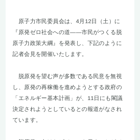
お知らせ
原子力市民委員会は、4月12日（土）に
『原発ゼロ社会への道――市民がつくる脱
原子力政策大綱』を発表し、下記のように
記者会見を開催いたします。
脱原発を望む声が多数である民意を無視
し、原発の再稼働を進めようとする政府の
「エネルギー基本計画」が、11日にも閣議
決定されようとしているとの報道がなされ
ています。