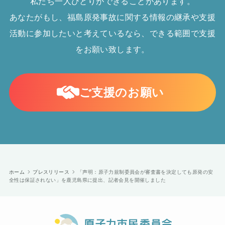
私たち一人ひとりができることがあります。
あなたがもし、福島原発事故に関する情報の継承や支援
活動に参加したいと考えているなら、できる範囲で支援
をお願い致します。
ご支援のお願い
ホーム
プレスリリース
「声明：原子力規制委員会が審査書を決定しても原発の安
全性は保証されない」を鹿児島県に提出、記者会見を開催しました