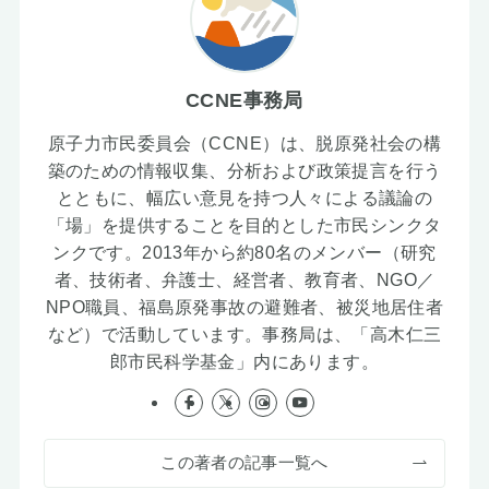
CCNE事務局
原子力市民委員会（CCNE）は、脱原発社会の構
築のための情報収集、分析および政策提言を行う
とともに、幅広い意見を持つ人々による議論の
「場」を提供することを目的とした市民シンクタ
ンクです。2013年から約80名のメンバー（研究
者、技術者、弁護士、経営者、教育者、NGO／
NPO職員、福島原発事故の避難者、被災地居住者
など）で活動しています。事務局は、「高木仁三
郎市民科学基金」内にあります。
この著者の記事一覧へ