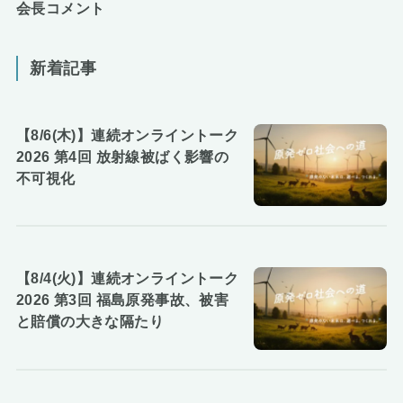
会長コメント
新着記事
【8/6(木)】連続オンライントーク
2026 第4回 放射線被ばく影響の
不可視化
【8/4(火)】連続オンライントーク
2026 第3回 福島原発事故、被害
と賠償の大きな隔たり