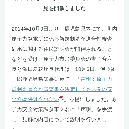
お知らせ
見を開催しました
2014年10月9日より、鹿児島県内にて、川内
原子力発電所に係る新規制基準適合性審査
結果に関する住民説明会が開催されること
などを受け、原子力市民委員会の吉岡斉座
長と満田夏花座長代理は、10月6日、伊藤祐
一郎鹿児島県知事に宛て、「
声明：原子力
規制委員会が審査書を決定しても原発の安
全性は保証されない
」を提出しました。原
子力安全対策課参事２名に「声明」を手渡
し、見解の内容について説明を行いまし