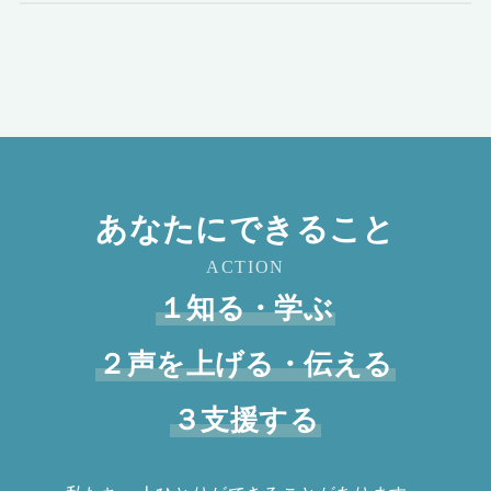
あなたにできること
ACTION
１知る・学ぶ
２声を上げる・伝える
３支援する