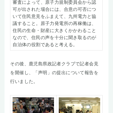
審査によって、原子力規制委員会から認
可が出された場合には、合意の可否につ
いて住民意見をふまえて、九州電力と協
議すること。原子力発電所の再稼働は、
住民の生命・財産に大きくかかわること
なので、住民の声を十分に聞き取るのが
自治体の役割であると考える。
その後、鹿児島県政記者クラブで記者会見
を開催し、「声明」の提出について報告を
行いました。