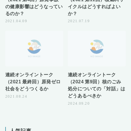
の健康影響はどうなってい
イクルはどうすればよい
るのか？
か？
2021.04.09
2021.07.19
連続オンライントーク
連続オンライントーク
（2021 最終回）原発ゼロ
（2024 第9回）核のごみ
社会をどうつくるか
処分についての「対話」は
どうあるべきか
2021.08.24
2024.09.20