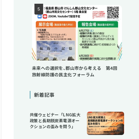
未来への選択を､郡山市から考える 第4回
放射線防護の民主化フォーラム
新着記事
共催ウェビナー「LNG拡大
政策と長期脱炭素電源オー
クションの歪みを問う」