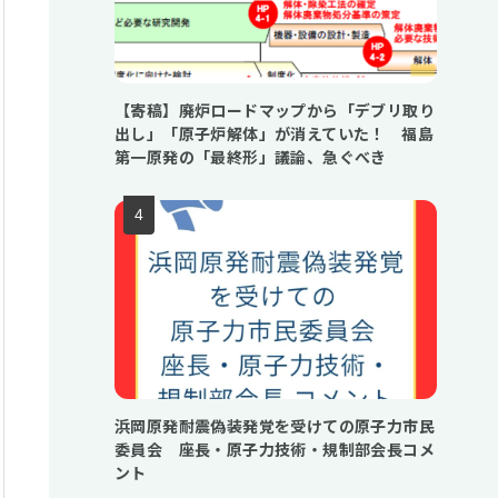
【寄稿】廃炉ロードマップから「デブリ取り
出し」「原子炉解体」が消えていた！ 福島
第一原発の「最終形」議論、急ぐべき
浜岡原発耐震偽装発覚を受けての原子力市民
委員会 座長・原子力技術・規制部会長コメ
ント