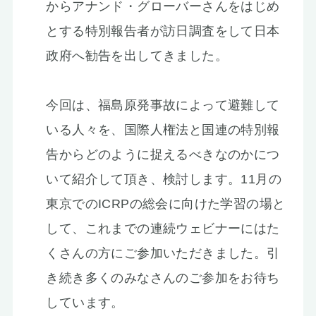
からアナンド・グローバーさんをはじめ
とする特別報告者が訪日調査をして日本
政府へ勧告を出してきました。
今回は、福島原発事故によって避難して
いる人々を、国際人権法と国連の特別報
告からどのように捉えるべきなのかにつ
いて紹介して頂き、検討します。11月の
東京でのICRPの総会に向けた学習の場と
して、これまでの連続ウェビナーにはた
くさんの方にご参加いただきました。引
き続き多くのみなさんのご参加をお待ち
しています。