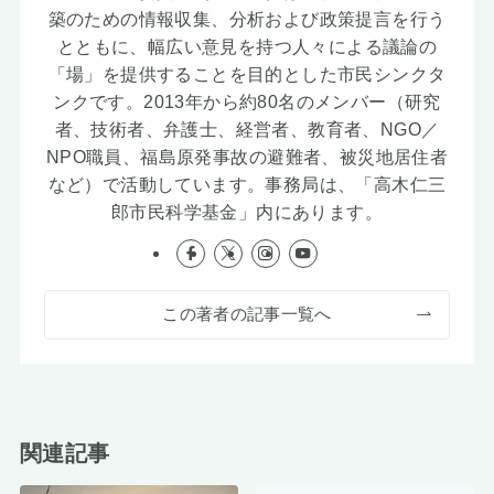
築のための情報収集、分析および政策提言を行う
とともに、幅広い意見を持つ人々による議論の
「場」を提供することを目的とした市民シンクタ
ンクです。2013年から約80名のメンバー（研究
者、技術者、弁護士、経営者、教育者、NGO／
NPO職員、福島原発事故の避難者、被災地居住者
など）で活動しています。事務局は、「高木仁三
郎市民科学基金」内にあります。
この著者の記事一覧へ
関連記事