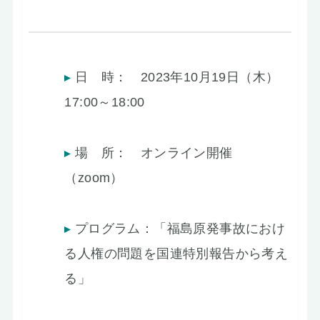
日 時： 2023年10月19日（木）
17:00～18:00
場 所： オンライン開催
（zoom）
プログラム：「福島原発事故におけ
る人権の問題を国連特別報告から考え
る」