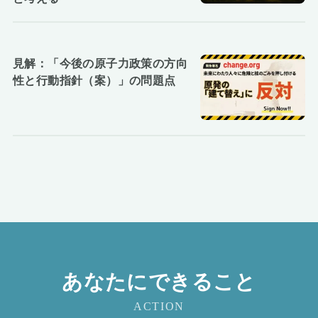
見解：「今後の原子力政策の方向
性と行動指針（案）」の問題点
あなたにできること
ACTION