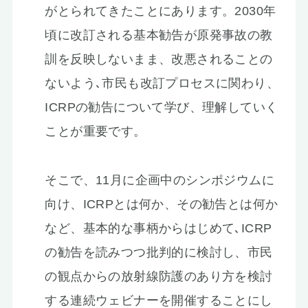
がとられてきたことにあります。2030年
頃に改訂される基本勧告が原発事故の教
訓を反映しないまま、改悪されることの
ないよう､市民も改訂プロセスに関わり、
ICRPの勧告について学び、理解していく
ことが重要です。
そこで、11月に企画中のシンポジウムに
向け、ICRPとは何か、その勧告とは何か
など、基本的な事柄からはじめて､ICRP
の勧告を読みつつ批判的に検討し、市民
の観点からの放射線防護のあり方を検討
する連続ウェビナーを開催することにし