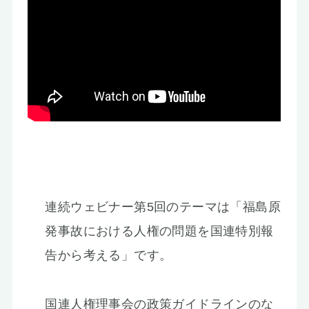
連続ウェビナー第5回のテーマは「福島原
発事故における人権の問題を国連特別報
告から考える」です。
国連人権理事会の政策ガイドラインのな