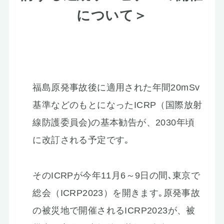
について＞
福島原発事故後に適用された年間20mSv
基準などのもとになったICRP（国際放射
線防護委員会)の基本勧告が、2030年頃
に改訂される予定です｡
そのICRPが今年11月6～9日の間､東京で
総会（ICRP2023）を開きます｡原発事故
の被災地で開催されるICRP2023が、被