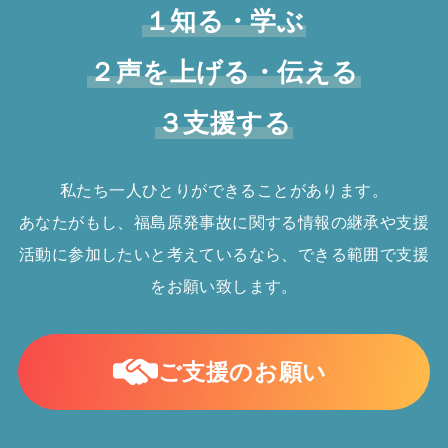
１知る・学ぶ
２声を上げる・伝える
３支援する
私たち一人ひとりができることがあります。
あなたがもし、福島原発事故に関する情報の継承や支援
活動に参加したいと考えているなら、できる範囲で支援
をお願い致します。
ご支援のお願い