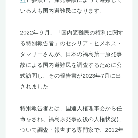
いる人も国内避難民になります。
2022年９月、「国内避難民の権利に関す
る特別報告者」のセシリア・ヒメネス・
ダマリーさんが、日本の福島第一原発事
故による国内避難民を調査するために公
式訪問し、その報告書が2023年7月に出
されました。
特別報告者とは、国連人権理事会から任
命をされ、福島原発事故後の人権状況に
ついて調査・報告する専門家で、2012年