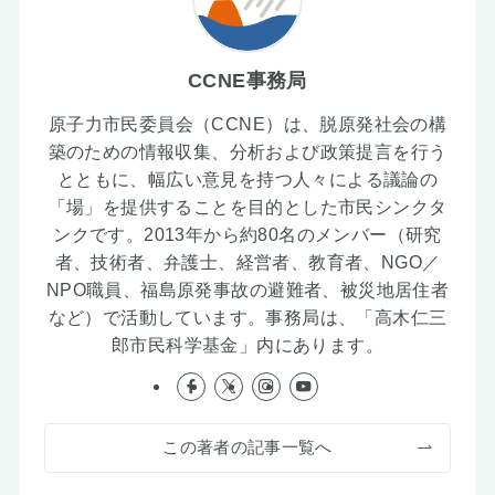
CCNE事務局
原子力市民委員会（CCNE）は、脱原発社会の構
築のための情報収集、分析および政策提言を行う
とともに、幅広い意見を持つ人々による議論の
「場」を提供することを目的とした市民シンクタ
ンクです。2013年から約80名のメンバー（研究
者、技術者、弁護士、経営者、教育者、NGO／
NPO職員、福島原発事故の避難者、被災地居住者
など）で活動しています。事務局は、「高木仁三
郎市民科学基金」内にあります。
この著者の記事一覧へ