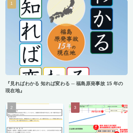
『見ればわかる 知れば変わる ─ 福島原発事故 15 年の
現在地』