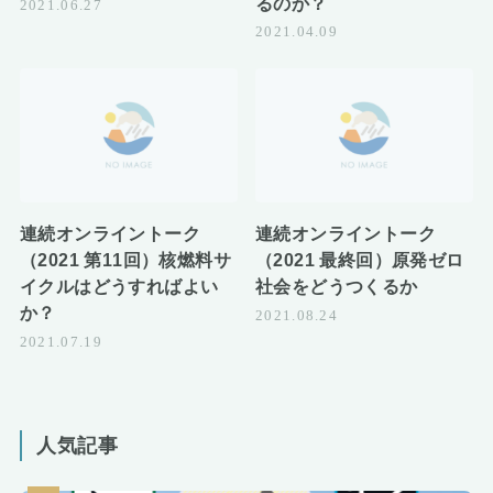
るのか？
2021.06.27
2021.04.09
連続オンライントーク
連続オンライントーク
（2021 第11回）核燃料サ
（2021 最終回）原発ゼロ
イクルはどうすればよい
社会をどうつくるか
か？
2021.08.24
2021.07.19
人気記事