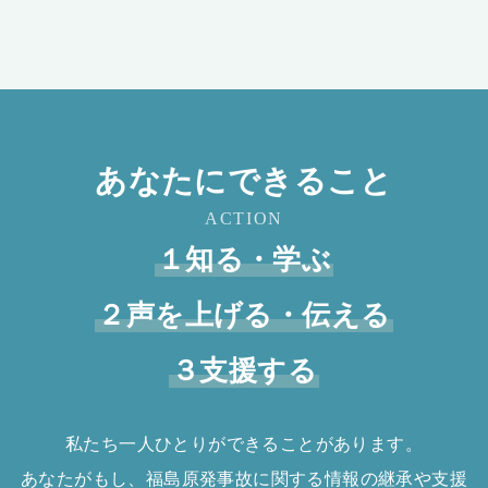
あなたにできること
ACTION
１知る・学ぶ
２声を上げる・伝える
３支援する
私たち一人ひとりができることがあります。
あなたがもし、福島原発事故に関する情報の継承や支援