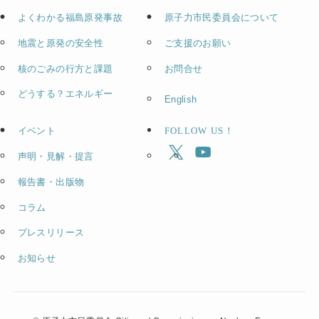
よくわかる福島原発事故
原子力市民委員会について
地震と原発の安全性
ご支援のお願い
核のごみの行方と課題
お問合せ
どうする？エネルギー
English
イベント
FOLLOW US！
声明・見解・提言
報告書・出版物
コラム
プレスリリース
お知らせ