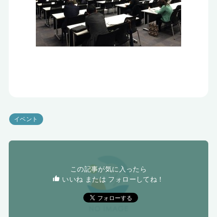
イベント
この記事が気に入ったら
いいね または フォローしてね！