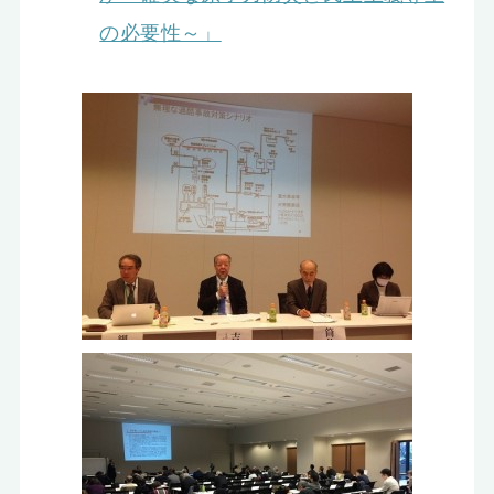
の必要性～」