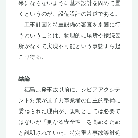
果にならないように基本設計を固めて置
くというのが、設備設計の常道である。
工事計画と特重設備の審査を別箇に行
うということは、物理的に場所や接続箇
所がなくて実現不可能という事態すら起
こり得る。
結論
福島原発事故以前に、シビアアクシデ
ント対策が原子力事業者の自主的整備に
委ねられた理由が、規制としては必要で
はないが「更なる安全性」を高めるため
と説明されていた。特定重大事故等対処