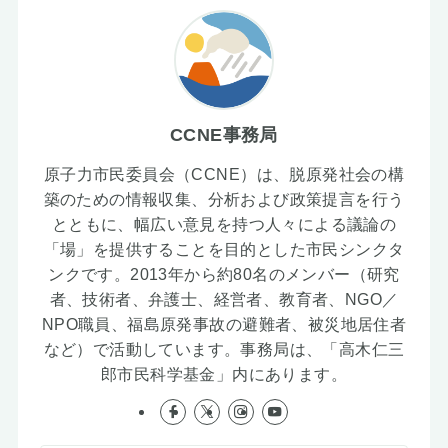
CCNE事務局
原子力市民委員会（CCNE）は、脱原発社会の構
築のための情報収集、分析および政策提言を行う
とともに、幅広い意見を持つ人々による議論の
「場」を提供することを目的とした市民シンクタ
ンクです。2013年から約80名のメンバー（研究
者、技術者、弁護士、経営者、教育者、NGO／
NPO職員、福島原発事故の避難者、被災地居住者
など）で活動しています。事務局は、「高木仁三
郎市民科学基金」内にあります。