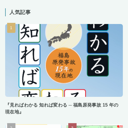
人気記事
『見ればわかる 知れば変わる ─ 福島原発事故 15 年の
現在地』