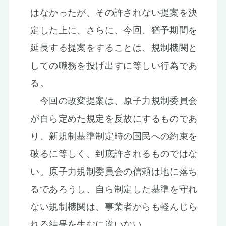
はなかったが、その許されない提案を決
定した上に、さらに、今回、猶予期間を
延長する提案をすることは、規制機関と
しての職務を投げ出すに等しい行為であ
る。
今回の改変提案は、原子力規制委員会
が自ら定めた規定を反故にするものであ
り、新規制基準制定時の国民への約束を
破るに等しく、到底許されるものではな
い。原子力規制委員会の信頼は地に落ち
るであろうし、自ら制定した基準を守れ
ない規制機関は、事業者からも軽んじら
れる結果を生むに違いない。