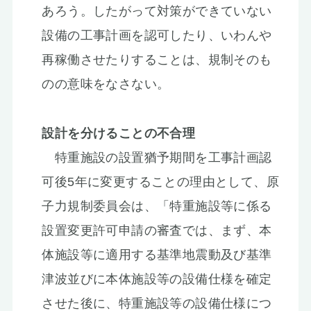
あろう。したがって対策ができていない
設備の工事計画を認可したり、いわんや
再稼働させたりすることは、規制そのも
のの意味をなさない。
設計を分けることの不合理
特重施設の設置猶予期間を工事計画認
可後5年に変更することの理由として、原
子力規制委員会は、「特重施設等に係る
設置変更許可申請の審査では、まず、本
体施設等に適用する基準地震動及び基準
津波並びに本体施設等の設備仕様を確定
させた後に、特重施設等の設備仕様につ