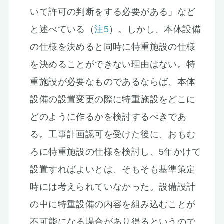
いて許可の判断をする必要がある」など
と述べている（
注5
）。しかし、本体設備
の仕様を決めると同時に特重施設の仕様
を決めることができない理由はない。特
重施設が必要なものであるならば、本体
設備の設置変更の際に特重施設をどこに
どのように作るかを検討するべきであ
る。工事計画認可を受けた後に、おもむ
ろに特重施設の仕様を検討し、5年かけて
設置すればよいとは、そもそも基準策定
時には考えられていなかった。設備設計
の中に特重設備の内容を組み込むことが
不可能になる場合があり得るというので