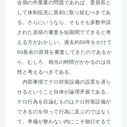
会側の作業量の問題であれば、委員長と
して体制拡充に真剣に取り組むべきであ
る。さらにいうなら、そもそも多数申請
された原発の審査を短期間でできると考
える方がおかしい。過去約50年をかけて
50基余の原発を審査してきたのであるか
ら、むしろ、相当の時間がかかるのは当
然と考えるべきである。
内部事情でテロ対策設備の設置を遅ら
せるということ自体が論理矛盾である。
テロ行為を目論むものはテロ対策設備が
できるのを待って行為に及ぶのではなく
て、準備が整わない内にこそ敢行するで