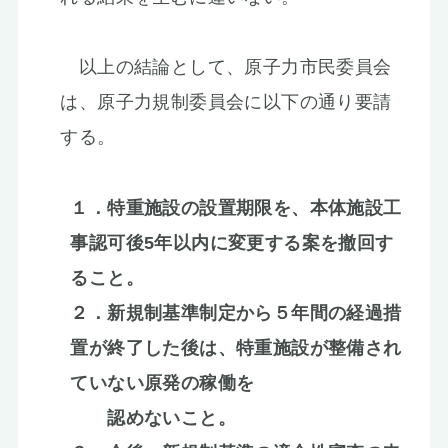
以上の結論として、原子力市民委員会
は、原子力規制委員会に以下の通り要請
する。
１．特重施設の設置期限を、本体施設工
事認可後5年以内に変更する案を撤回す
ること。
２．新規制基準制定から５年間の経過措
置が終了した後は、特重施設が整備され
ていない原発の稼働を
認めないこと。