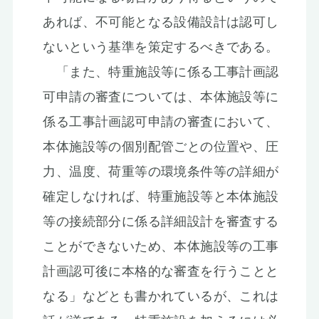
あれば、不可能となる設備設計は認可し
ないという基準を策定するべきである。
「また、特重施設等に係る工事計画認
可申請の審査については、本体施設等に
係る工事計画認可申請の審査において、
本体施設等の個別配管ごとの位置や、圧
力、温度、荷重等の環境条件等の詳細が
確定しなければ、特重施設等と本体施設
等の接続部分に係る詳細設計を審査する
ことができないため、本体施設等の工事
計画認可後に本格的な審査を行うことと
なる」などとも書かれているが、これは