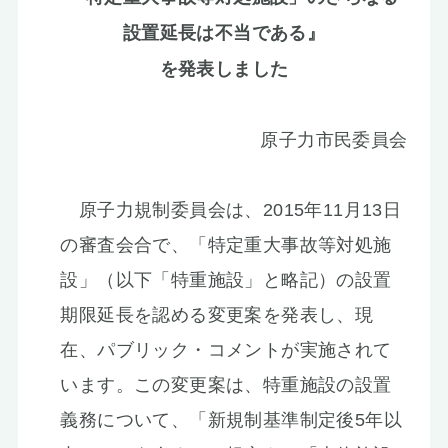
お知らせ
設置延長は不当である』
を発表しました
原子力市民委員会
原子力規制委員会は、2015年11月13日
の審査会合で、「特定重大事故等対処施
設」（以下「特重施設」と略記）の設置
期限延長を認める変更案を発表し、現
在、パブリック・コメントが実施されて
います。この変更案は、特重施設の設置
義務について、「新規制基準制定後5年以