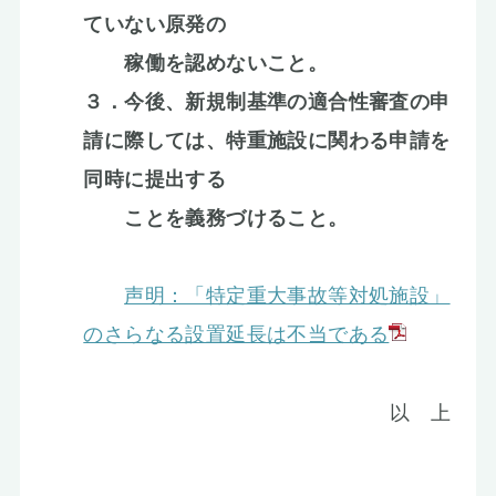
ていない原発の
稼働を認めないこと。
３．今後、新規制基準の適合性審査の申
請に際しては、特重施設に関わる申請を
同時に提出する
ことを義務づけること。
声明：「特定重大事故等対処施設」
のさらなる設置延長は不当である
以 上