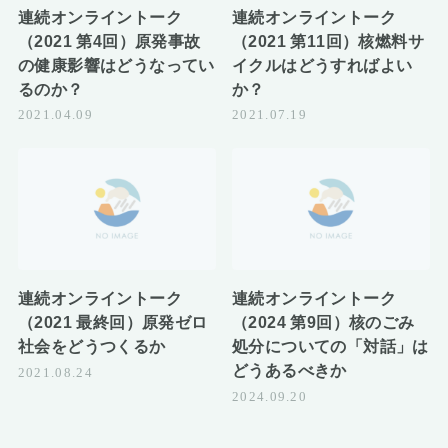
連続オンライントーク
連続オンライントーク
（2021 第4回）原発事故
（2021 第11回）核燃料サ
の健康影響はどうなってい
イクルはどうすればよい
るのか？
か？
2021.04.09
2021.07.19
連続オンライントーク
連続オンライントーク
（2021 最終回）原発ゼロ
（2024 第9回）核のごみ
社会をどうつくるか
処分についての「対話」は
どうあるべきか
2021.08.24
2024.09.20