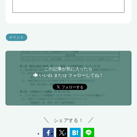
イベント
この記事が気に入ったら
いいね または フォローしてね！
シェアする！