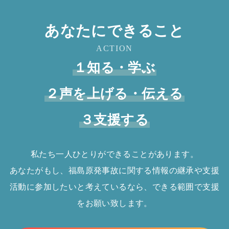
あなたにできること
ACTION
１知る・学ぶ
２声を上げる・伝える
３支援する
私たち一人ひとりができることがあります。
あなたがもし、福島原発事故に関する情報の継承や支援
活動に参加したいと考えているなら、できる範囲で支援
をお願い致します。