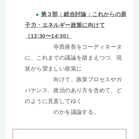
第３部：総合討論：これからの原
子力・エネルギー政策に向けて
（13:30〜14:30）
寺西座長をコーディネータ
に、これまでの議論を踏まえつつ、現
状から望ましい政策に
向けて、政策プロセスやガ
バナンス、政治のあり方を含めて、ど
のように見直してゆく
のかを議論する。