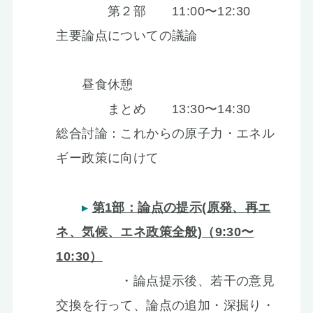
第２部 11:00〜12:30
主要論点についての議論
昼食休憩
まとめ 13:30〜14:30
総合討論：これからの原子力・エネル
ギー政策に向けて
第1部：論点の提示(原発、再エ
ネ、気候、エネ政策全般)（9:30〜
10:30）
・論点提示後、若干の意見
交換を行って、論点の追加・深掘り・