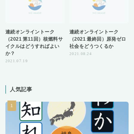
連続オンライントーク
連続オンライントーク
（2021 第11回）核燃料サ
（2021 最終回）原発ゼロ
イクルはどうすればよい
社会をどうつくるか
か？
2021.08.24
2021.07.19
人気記事