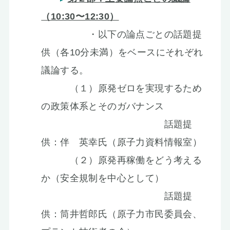
（10:30〜12:30）
・以下の論点ごとの話題提
供（各10分未満）をベースにそれぞれ
議論する。
（１）原発ゼロを実現するため
の政策体系とそのガバナンス
話題提
供：伴 英幸氏（原子力資料情報室）
（２）原発再稼働をどう考える
か（安全規制を中心として）
話題提
供：筒井哲郎氏（原子力市民委員会、