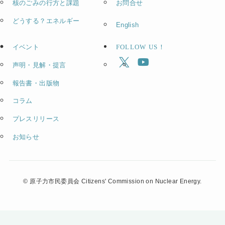
核のごみの行方と課題
お問合せ
どうする？エネルギー
English
イベント
FOLLOW US！
声明・見解・提言
報告書・出版物
コラム
プレスリリース
お知らせ
©
原子力市民委員会 Citizens' Commission on Nuclear Energy.